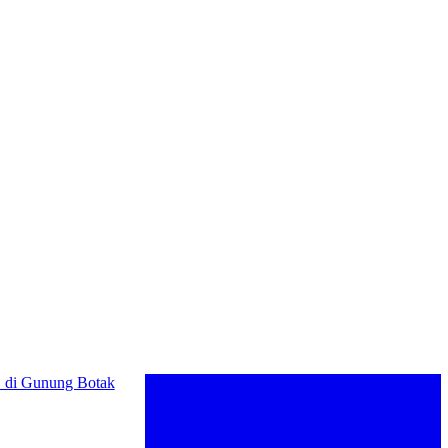
Gunung Botak