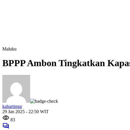
Maluku
BPPP Ambon Tingkatkan Kapas
kabartimur
29 Jan 2025 - 22:50 WIT
83