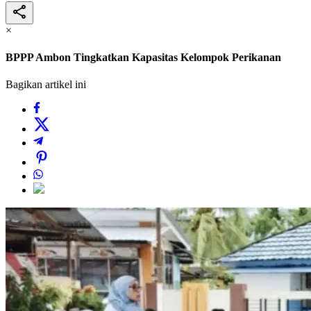
×
BPPP Ambon Tingkatkan Kapasitas Kelompok Perikanan
Bagikan artikel ini