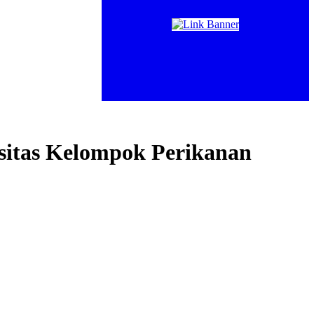
itas Kelompok Perikanan