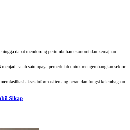
, sehingga dapat mendorong pertumbuhan ekonomi dan kemajuan
 menjadi salah satu upaya pemerintah untuk mengembangkan sektor
mfasilitasi akses informasi tentang peran dan fungsi kelembagaan
bil Sikap