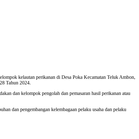
kelompok kelautan perikanan di Desa Poka Kecamatan Teluk Ambon,
 28 Tahun 2024.
dakan dan kelompok pengolah dan pemasaran hasil perikanan atau
mbuhan dan pengembangan kelembagaan pelaku usaha dan pelaku