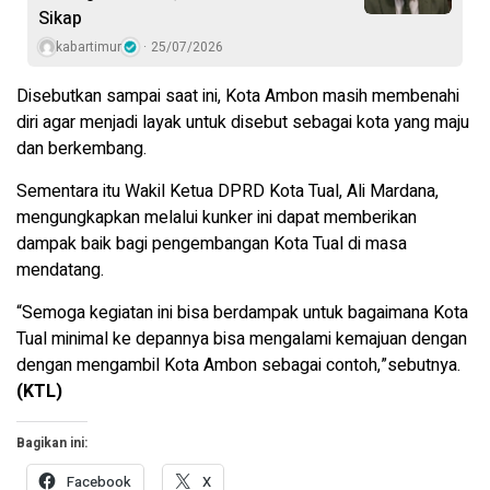
Sikap
kabartimur
25/07/2026
Disebutkan sampai saat ini, Kota Ambon masih membenahi
diri agar menjadi layak untuk disebut sebagai kota yang maju
dan berkembang.
Sementara itu Wakil Ketua DPRD Kota Tual, Ali Mardana,
mengungkapkan melalui kunker ini dapat memberikan
dampak baik bagi pengembangan Kota Tual di masa
mendatang.
“Semoga kegiatan ini bisa berdampak untuk bagaimana Kota
Tual minimal ke depannya bisa mengalami kemajuan dengan
dengan mengambil Kota Ambon sebagai contoh,”sebutnya.
(KTL)
Bagikan ini:
Facebook
X