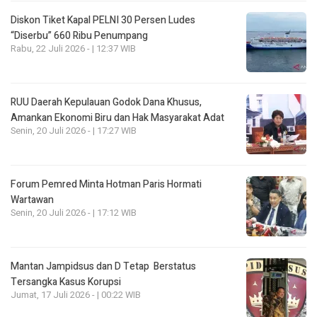
Diskon Tiket Kapal PELNI 30 Persen Ludes
“Diserbu” 660 Ribu Penumpang
Rabu, 22 Juli 2026 - | 12:37 WIB
RUU Daerah Kepulauan Godok Dana Khusus,
Amankan Ekonomi Biru dan Hak Masyarakat Adat
Senin, 20 Juli 2026 - | 17:27 WIB
Forum Pemred Minta Hotman Paris Hormati
Wartawan
Senin, 20 Juli 2026 - | 17:12 WIB
Mantan Jampidsus dan D Tetap Berstatus
Tersangka Kasus Korupsi
Jumat, 17 Juli 2026 - | 00:22 WIB