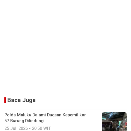
Baca Juga
Polda Maluku Dalami Dugaan Kepemilikan
57 Burung Dilindungi
25 Juli 2026 - 20:50 WIT