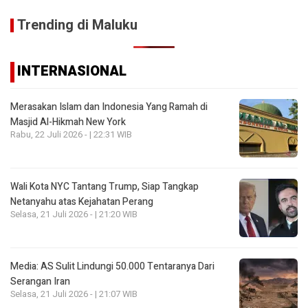
Trending di Maluku
INTERNASIONAL
Merasakan Islam dan Indonesia Yang Ramah di
Masjid Al-Hikmah New York
Rabu, 22 Juli 2026 - | 22:31 WIB
Wali Kota NYC Tantang Trump, Siap Tangkap
Netanyahu atas Kejahatan Perang
Selasa, 21 Juli 2026 - | 21:20 WIB
Media: AS Sulit Lindungi 50.000 Tentaranya Dari
Serangan Iran
Selasa, 21 Juli 2026 - | 21:07 WIB