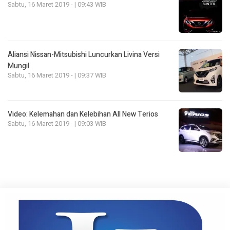
Sabtu, 16 Maret 2019 - | 09:43 WIB
Aliansi Nissan-Mitsubishi Luncurkan Livina Versi
Mungil
Sabtu, 16 Maret 2019 - | 09:37 WIB
Video: Kelemahan dan Kelebihan All New Terios
Sabtu, 16 Maret 2019 - | 09:03 WIB