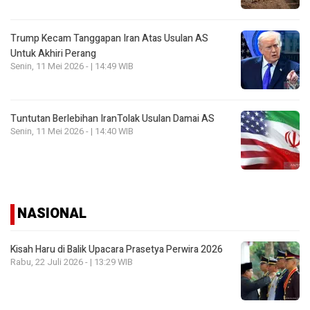
Trump Kecam Tanggapan Iran Atas Usulan AS
Untuk Akhiri Perang
Senin, 11 Mei 2026 - | 14:49 WIB
Tuntutan Berlebihan IranTolak Usulan Damai AS
Senin, 11 Mei 2026 - | 14:40 WIB
NASIONAL
Kisah Haru di Balik Upacara Prasetya Perwira 2026
Rabu, 22 Juli 2026 - | 13:29 WIB