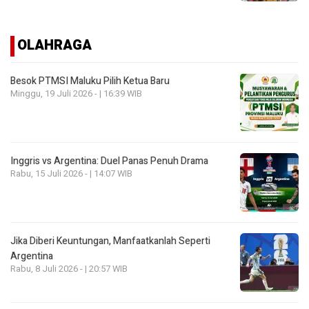
OLAHRAGA
Besok PTMSI Maluku Pilih Ketua Baru
Minggu, 19 Juli 2026 - | 16:39 WIB
Inggris vs Argentina: Duel Panas Penuh Drama
Rabu, 15 Juli 2026 - | 14:07 WIB
Jika Diberi Keuntungan, Manfaatkanlah Seperti
Argentina
Rabu, 8 Juli 2026 - | 20:57 WIB