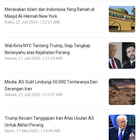
Merasakan Islam dan Indonesia Yang Ramah di
Masjid Al-Hikmah New York
Rabu, 22 Juli 2026 - | 22:31 WIB
Wali Kota NYC Tantang Trump, Siap Tangkap
Netanyahu atas Kejahatan Perang
Selasa, 21 Juli 2026 - | 21:20 WIB
Media: AS Sulit Lindungi 50.000 Tentaranya Dari
Serangan Iran
Selasa, 21 Juli 2026 - | 21:07 WIB
Trump Kecam Tanggapan Iran Atas Usulan AS
Untuk Akhiri Perang
Senin, 11 Mei 2026 - | 14:49 WIB