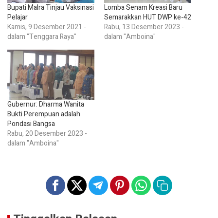
Bupati Malra Tinjau Vaksinasi
Lomba Senam Kreasi Baru
Pelajar
Semarakkan HUT DWP ke-42
Kamis, 9 Desember 2021 -
Rabu, 13 Desember 2023 -
dalam "Tenggara Raya"
dalam "Amboina"
Gubernur: Dharma Wanita
Bukti Perempuan adalah
Pondasi Bangsa
Rabu, 20 Desember 2023 -
dalam "Amboina"