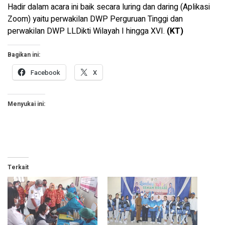
Hadir dalam acara ini baik secara luring dan daring (Aplikasi
Zoom) yaitu perwakilan DWP Perguruan Tinggi dan
perwakilan DWP LLDikti Wilayah I hingga XVI.
(KT)
Bagikan ini:
Facebook
X
Menyukai ini:
Terkait