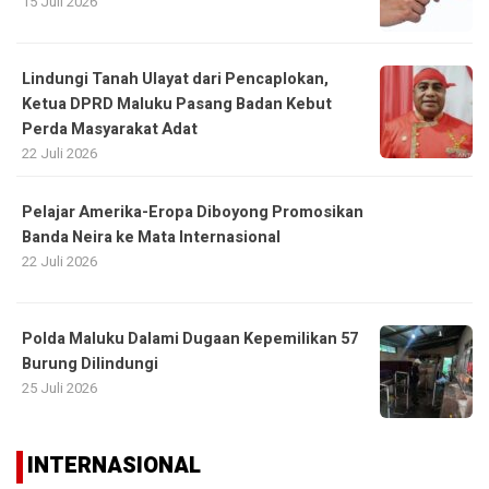
15 Juli 2026
Lindungi Tanah Ulayat dari Pencaplokan,
Ketua DPRD Maluku Pasang Badan Kebut
Perda Masyarakat Adat
22 Juli 2026
Pelajar Amerika-Eropa Diboyong Promosikan
Banda Neira ke Mata Internasional
22 Juli 2026
Polda Maluku Dalami Dugaan Kepemilikan 57
Burung Dilindungi
25 Juli 2026
INTERNASIONAL