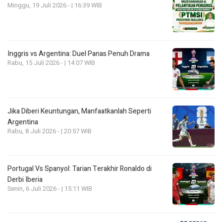
Minggu, 19 Juli 2026 - | 16:39 WIB
Inggris vs Argentina: Duel Panas Penuh Drama
Rabu, 15 Juli 2026 - | 14:07 WIB
Jika Diberi Keuntungan, Manfaatkanlah Seperti
Argentina
Rabu, 8 Juli 2026 - | 20:57 WIB
Portugal Vs Spanyol: Tarian Terakhir Ronaldo di
Derbi Iberia
Senin, 6 Juli 2026 - | 15:11 WIB