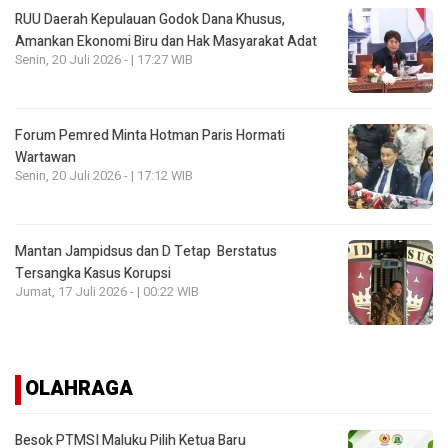
RUU Daerah Kepulauan Godok Dana Khusus,
Amankan Ekonomi Biru dan Hak Masyarakat Adat
Senin, 20 Juli 2026 - | 17:27 WIB
Forum Pemred Minta Hotman Paris Hormati
Wartawan
Senin, 20 Juli 2026 - | 17:12 WIB
Mantan Jampidsus dan D Tetap Berstatus
Tersangka Kasus Korupsi
Jumat, 17 Juli 2026 - | 00:22 WIB
OLAHRAGA
Besok PTMSI Maluku Pilih Ketua Baru