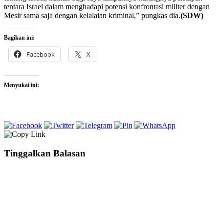
tentara Israel dalam menghadapi potensi konfrontasi militer dengan
Mesir sama saja dengan kelalaian kriminal,” pungkas dia.
(SDW)
Bagikan ini:
Facebook
X
Menyukai ini:
Tinggalkan Balasan