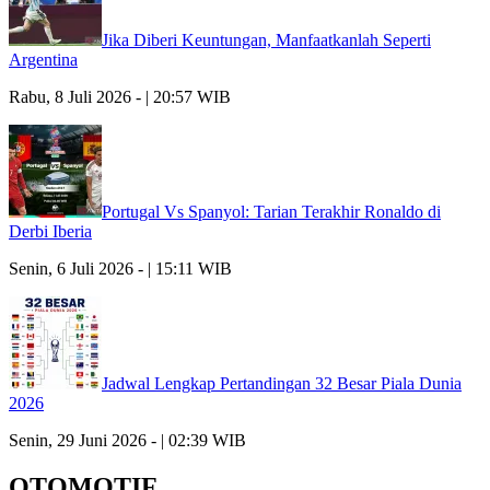
Jika Diberi Keuntungan, Manfaatkanlah Seperti
Argentina
Rabu, 8 Juli 2026 - | 20:57 WIB
Portugal Vs Spanyol: Tarian Terakhir Ronaldo di
Derbi Iberia
Senin, 6 Juli 2026 - | 15:11 WIB
Jadwal Lengkap Pertandingan 32 Besar Piala Dunia
2026
Senin, 29 Juni 2026 - | 02:39 WIB
OTOMOTIF