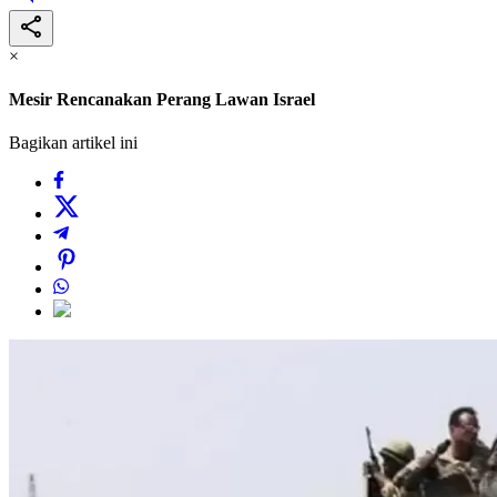
×
Mesir Rencanakan Perang Lawan Israel
Bagikan artikel ini