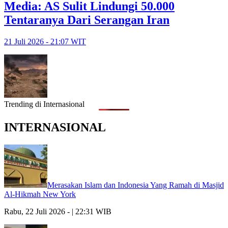
Media: AS Sulit Lindungi 50.000
Tentaranya Dari Serangan Iran
21 Juli 2026 - 21:07 WIT
Trending di Internasional
INTERNASIONAL
Merasakan Islam dan Indonesia Yang Ramah di Masjid
Al-Hikmah New York
Rabu, 22 Juli 2026 - | 22:31 WIB