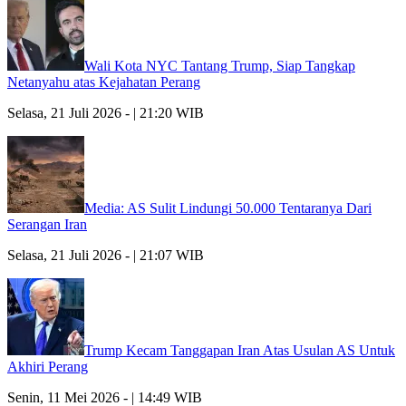
Wali Kota NYC Tantang Trump, Siap Tangkap
Netanyahu atas Kejahatan Perang
Selasa, 21 Juli 2026 - | 21:20 WIB
Media: AS Sulit Lindungi 50.000 Tentaranya Dari
Serangan Iran
Selasa, 21 Juli 2026 - | 21:07 WIB
Trump Kecam Tanggapan Iran Atas Usulan AS Untuk
Akhiri Perang
Senin, 11 Mei 2026 - | 14:49 WIB