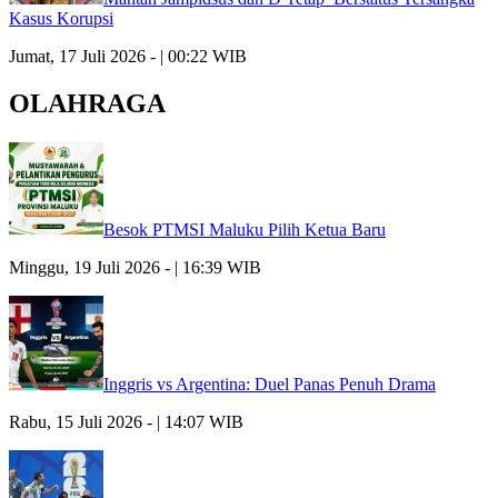
Kasus Korupsi
Jumat, 17 Juli 2026 - | 00:22 WIB
OLAHRAGA
Besok PTMSI Maluku Pilih Ketua Baru
Minggu, 19 Juli 2026 - | 16:39 WIB
Inggris vs Argentina: Duel Panas Penuh Drama
Rabu, 15 Juli 2026 - | 14:07 WIB