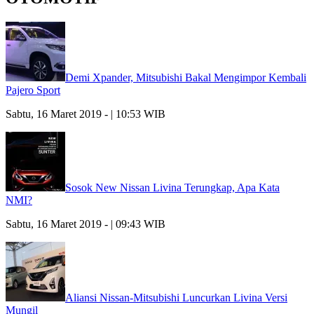
Demi Xpander, Mitsubishi Bakal Mengimpor Kembali
Pajero Sport
Sabtu, 16 Maret 2019 - | 10:53 WIB
Sosok New Nissan Livina Terungkap, Apa Kata
NMI?
Sabtu, 16 Maret 2019 - | 09:43 WIB
Aliansi Nissan-Mitsubishi Luncurkan Livina Versi
Mungil