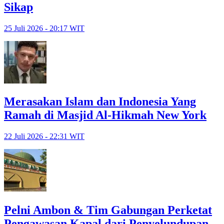
Sikap
25 Juli 2026 - 20:17 WIT
Merasakan Islam dan Indonesia Yang
Ramah di Masjid Al-Hikmah New York
22 Juli 2026 - 22:31 WIT
Pelni Ambon & Tim Gabungan Perketat
Pengawasan Kapal dari Penyelundupan