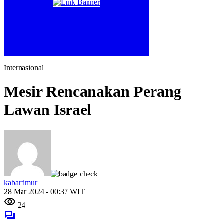
Internasional
Mesir Rencanakan Perang
Lawan Israel
kabartimur
28 Mar 2024 - 00:37 WIT
24