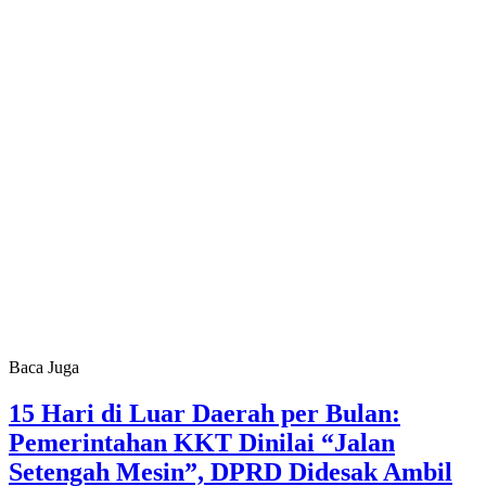
Baca Juga
15 Hari di Luar Daerah per Bulan:
Pemerintahan KKT Dinilai “Jalan
Setengah Mesin”, DPRD Didesak Ambil