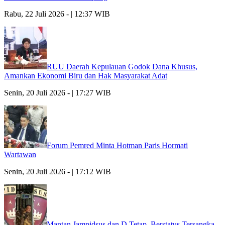
Rabu, 22 Juli 2026 - | 12:37 WIB
RUU Daerah Kepulauan Godok Dana Khusus,
Amankan Ekonomi Biru dan Hak Masyarakat Adat
Senin, 20 Juli 2026 - | 17:27 WIB
Forum Pemred Minta Hotman Paris Hormati
Wartawan
Senin, 20 Juli 2026 - | 17:12 WIB
Mantan Jampidsus dan D Tetap Berstatus Tersangka