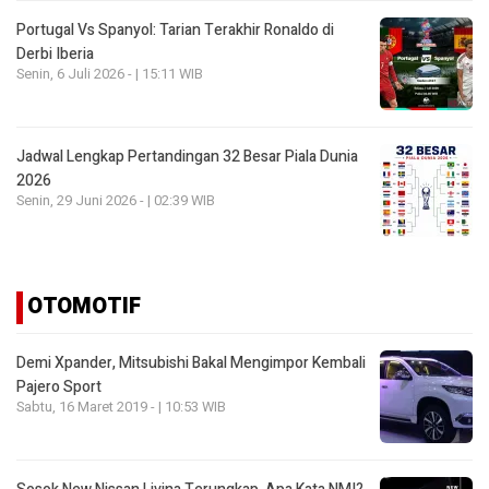
Portugal Vs Spanyol: Tarian Terakhir Ronaldo di
Derbi Iberia
Senin, 6 Juli 2026 - | 15:11 WIB
Jadwal Lengkap Pertandingan 32 Besar Piala Dunia
2026
Senin, 29 Juni 2026 - | 02:39 WIB
OTOMOTIF
Demi Xpander, Mitsubishi Bakal Mengimpor Kembali
Pajero Sport
Sabtu, 16 Maret 2019 - | 10:53 WIB