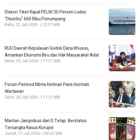
Diskon Tiket Kapal PELNI 30 Persen Ludes
“Diserbu” 660 Ribu Penumpang
Rabu, 22 Juli 2026 - | 12:37 WIB
RUU Daerah Kepulauan Godok Dana Khusus,
Amankan Ekonomi Biru dan Hak Masyarakat Adat
Senin, 20 Juli 2026 - | 17:27 WIB
Forum Pemred Minta Hotman Paris Hormati
Wartawan
Senin, 20 Juli 2026 - | 17:12 WIB
Mantan Jampidsus dan D Tetap Berstatus
Tersangka Kasus Korupsi
Jumat, 17 Juli 2026 - | 00:22 WIB