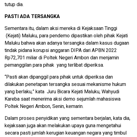
tutup dia.
PASTI ADA TERSANGKA
Sementara itu, dalam aksi mereka di Kejaksaan Tinggi
(Kejati) Maluku, para pendemo dipastikan oleh pihak Kejati
Maluku bahwa akan adanya tersangka dalam kasus dugaan
tindak pidana korupsi anggaran DIPA dari APBN 2022
Rp72,701 miliar di Poltek Negeri Ambon dan menjamin
pemanggilan para pihak yang terlibat diperiksa.
“Pasti akan dipanggil para pihak untuk diperiksa dan
dilakukan penetapan tersangka sesuai mekanisme hukum
yang berlaku,” kata Juru Bicara Kejati Maluku, Wahyudi
Kareba saat menerima aksi demo sejumlah mahasiswa
Poltek Negeri Ambon, Senin, kemarin.
Dalam proses penyidikan yang sementara berjalan, kata dia,
kejaksaan juga akan melakukan upaya guna mengetahui
secara pasti jumlah kerugian keuangan negara yang timbul