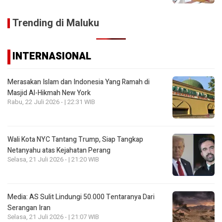
Trending di Maluku
INTERNASIONAL
Merasakan Islam dan Indonesia Yang Ramah di
Masjid Al-Hikmah New York
Rabu, 22 Juli 2026 - | 22:31 WIB
Wali Kota NYC Tantang Trump, Siap Tangkap
Netanyahu atas Kejahatan Perang
Selasa, 21 Juli 2026 - | 21:20 WIB
Media: AS Sulit Lindungi 50.000 Tentaranya Dari
Serangan Iran
Selasa, 21 Juli 2026 - | 21:07 WIB