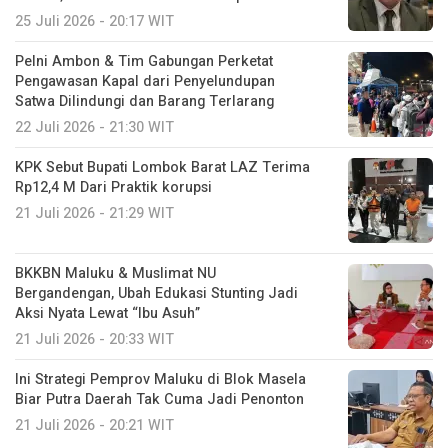
25 Juli 2026 - 20:17 WIT
Pelni Ambon & Tim Gabungan Perketat
Pengawasan Kapal dari Penyelundupan
Satwa Dilindungi dan Barang Terlarang
22 Juli 2026 - 21:30 WIT
KPK Sebut Bupati Lombok Barat LAZ Terima
Rp12,4 M Dari Praktik korupsi
21 Juli 2026 - 21:29 WIT
BKKBN Maluku & Muslimat NU
Bergandengan, Ubah Edukasi Stunting Jadi
Aksi Nyata Lewat “Ibu Asuh”
21 Juli 2026 - 20:33 WIT
Ini Strategi Pemprov Maluku di Blok Masela
Biar Putra Daerah Tak Cuma Jadi Penonton
21 Juli 2026 - 20:21 WIT