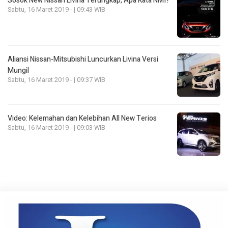
Sosok New Nissan Livina Terungkap, Apa Kata NMI?
Sabtu, 16 Maret 2019 - | 09:43 WIB
Aliansi Nissan-Mitsubishi Luncurkan Livina Versi
Mungil
Sabtu, 16 Maret 2019 - | 09:37 WIB
Video: Kelemahan dan Kelebihan All New Terios
Sabtu, 16 Maret 2019 - | 09:03 WIB