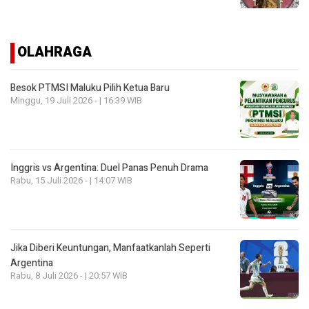
OLAHRAGA
Besok PTMSI Maluku Pilih Ketua Baru
Minggu, 19 Juli 2026 - | 16:39 WIB
Inggris vs Argentina: Duel Panas Penuh Drama
Rabu, 15 Juli 2026 - | 14:07 WIB
Jika Diberi Keuntungan, Manfaatkanlah Seperti
Argentina
Rabu, 8 Juli 2026 - | 20:57 WIB