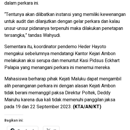
dalam perkara ini.
“Tentunya akan dilibatkan instansi yang memiliki kewenangan
untuk audit dan dilanjutkan dengan gelar perkara dan kalau
unsur-unsur pidananya terpenuhi maka dilakukan penetapan
tersangka,” tandas Wahyudi.
Sementara itu, koordinator pendemo Heder Hayoto
mengakui sebelumnya mendatangi Kantor Kejari Ambon
melakukan aksi serupa dan menuntut Kasi Pidsus Eckhart
Palapia yang menangani perkara ini menemui mereka.
Mahasiswa berharap pihak Kejati Maluku dapat mengambil
alih penanganan perkara ini dengan alasan Kejati Ambon
tidak berani memanggil paksa Direktur Poltek, Deddy
Mairuhu karena dua kali tidak memenuhi panggilan jaksa
pada 19 dan 22 September 2023.
(KTA/AN/KT)
Bagikan ini: