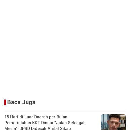
Baca Juga
15 Hari di Luar Daerah per Bulan:
Pemerintahan KKT Dinilai “Jalan Setengah
Mesin”, DPRD Didesak Ambil Sikap