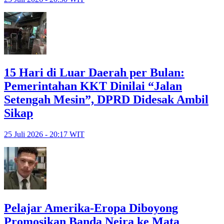
15 Hari di Luar Daerah per Bulan:
Pemerintahan KKT Dinilai “Jalan
Setengah Mesin”, DPRD Didesak Ambil
Sikap
25 Juli 2026 - 20:17 WIT
Pelajar Amerika-Eropa Diboyong
Promosikan Banda Neira ke Mata