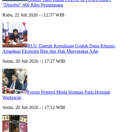
“Diserbu” 660 Ribu Penumpang
Rabu, 22 Juli 2026 - | 12:37 WIB
RUU Daerah Kepulauan Godok Dana Khusus,
Amankan Ekonomi Biru dan Hak Masyarakat Adat
Senin, 20 Juli 2026 - | 17:27 WIB
Forum Pemred Minta Hotman Paris Hormati
Wartawan
Senin, 20 Juli 2026 - | 17:12 WIB