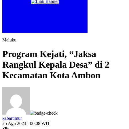
Maluku
Program Kejati, “Jaksa
Rangkul Kepala Desa” di 2
Kecamatan Kota Ambon
kabartimur
25 Agu 2023 - 00:08 WIT