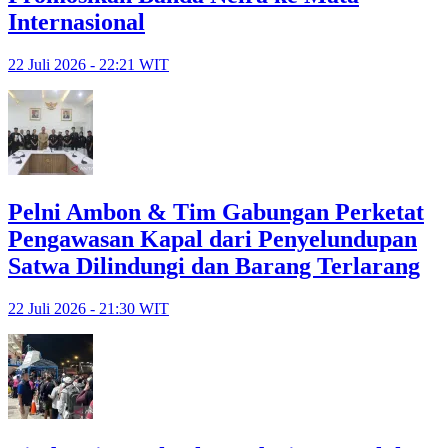
Internasional
22 Juli 2026 - 22:21 WIT
Pelni Ambon & Tim Gabungan Perketat
Pengawasan Kapal dari Penyelundupan
Satwa Dilindungi dan Barang Terlarang
22 Juli 2026 - 21:30 WIT