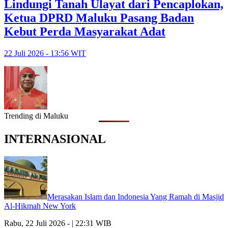
Lindungi Tanah Ulayat dari Pencaplokan,
Ketua DPRD Maluku Pasang Badan
Kebut Perda Masyarakat Adat
22 Juli 2026 - 13:56 WIT
Trending di Maluku
INTERNASIONAL
Merasakan Islam dan Indonesia Yang Ramah di Masjid
Al-Hikmah New York
Rabu, 22 Juli 2026 - | 22:31 WIB