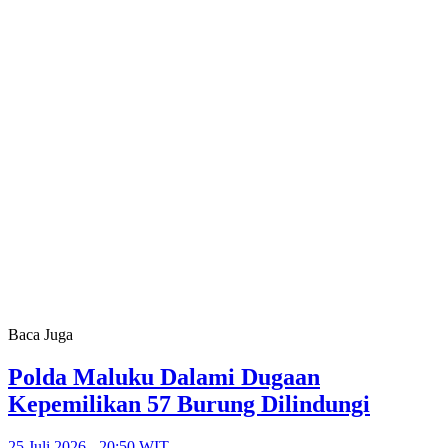
Baca Juga
Polda Maluku Dalami Dugaan
Kepemilikan 57 Burung Dilindungi
25 Juli 2026 - 20:50 WIT