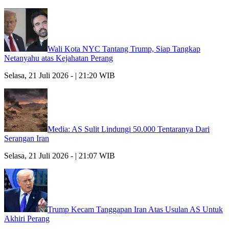
Wali Kota NYC Tantang Trump, Siap Tangkap
Netanyahu atas Kejahatan Perang
Selasa, 21 Juli 2026 - | 21:20 WIB
Media: AS Sulit Lindungi 50.000 Tentaranya Dari
Serangan Iran
Selasa, 21 Juli 2026 - | 21:07 WIB
Trump Kecam Tanggapan Iran Atas Usulan AS Untuk
Akhiri Perang