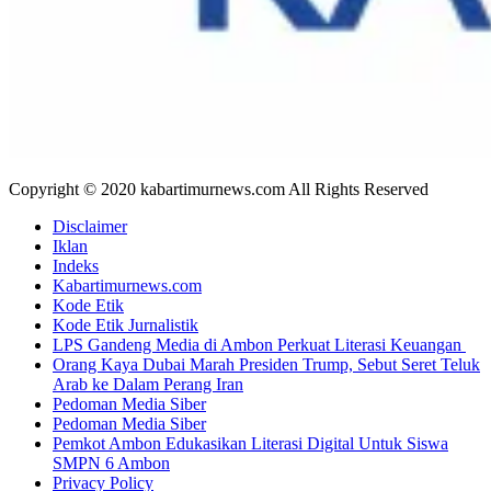
Copyright © 2020 kabartimurnews.com All Rights Reserved
Disclaimer
Iklan
Indeks
Kabartimurnews.com
Kode Etik
Kode Etik Jurnalistik
LPS Gandeng Media di Ambon Perkuat Literasi Keuangan
Orang Kaya Dubai Marah Presiden Trump, Sebut Seret Teluk
Arab ke Dalam Perang Iran
Pedoman Media Siber
Pedoman Media Siber
Pemkot Ambon Edukasikan Literasi Digital Untuk Siswa
SMPN 6 Ambon
Privacy Policy