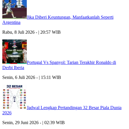
Jika Diberi Keuntungan, Manfaatkanlah Seperti
Argentina
Rabu, 8 Juli 2026 - | 20:57 WIB
Portugal Vs Spanyol: Tarian Terakhir Ronaldo di
Derbi Iberia
Senin, 6 Juli 2026 - | 15:11 WIB
Jadwal Lengkap Pertandingan 32 Besar Piala Dunia
2026
Senin, 29 Juni 2026 - | 02:39 WIB