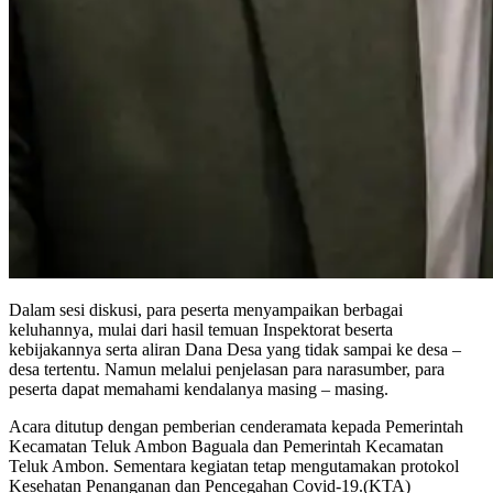
Dalam sesi diskusi, para peserta menyampaikan berbagai
keluhannya, mulai dari hasil temuan Inspektorat beserta
kebijakannya serta aliran Dana Desa yang tidak sampai ke desa –
desa tertentu. Namun melalui penjelasan para narasumber, para
peserta dapat memahami kendalanya masing – masing.
Acara ditutup dengan pemberian cenderamata kepada Pemerintah
Kecamatan Teluk Ambon Baguala dan Pemerintah Kecamatan
Teluk Ambon. Sementara kegiatan tetap mengutamakan protokol
Kesehatan Penanganan dan Pencegahan Covid-19.(KTA)