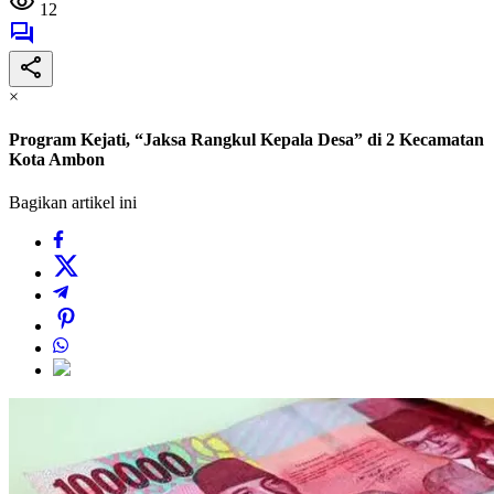
12
×
Program Kejati, “Jaksa Rangkul Kepala Desa” di 2 Kecamatan
Kota Ambon
Bagikan artikel ini