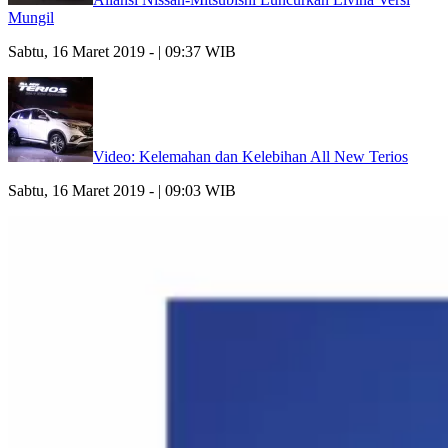
Mungil
Sabtu, 16 Maret 2019 - | 09:37 WIB
Video: Kelemahan dan Kelebihan All New Terios
Sabtu, 16 Maret 2019 - | 09:03 WIB