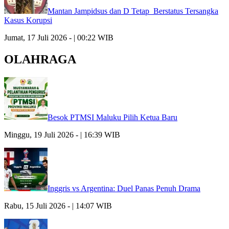
Mantan Jampidsus dan D Tetap Berstatus Tersangka
Kasus Korupsi
Jumat, 17 Juli 2026 - | 00:22 WIB
OLAHRAGA
Besok PTMSI Maluku Pilih Ketua Baru
Minggu, 19 Juli 2026 - | 16:39 WIB
Inggris vs Argentina: Duel Panas Penuh Drama
Rabu, 15 Juli 2026 - | 14:07 WIB