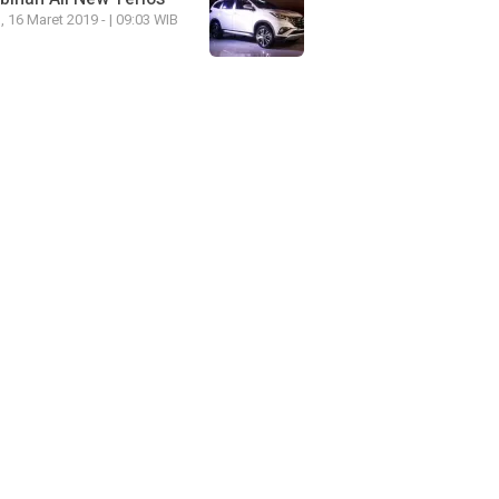
, 16 Maret 2019 - | 09:03 WIB