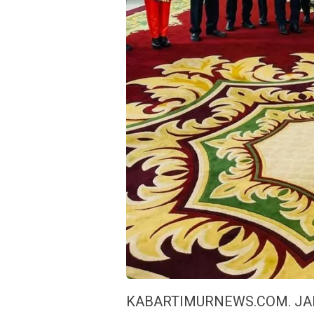
KABARTIMURNEWS.COM. JAKA