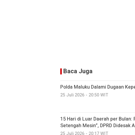
Baca Juga
Polda Maluku Dalami Dugaan Kepem
25 Juli 2026 - 20:50 WIT
15 Hari di Luar Daerah per Bulan:
Setengah Mesin”, DPRD Didesak A
25 Juli 2026 - 20:17 WIT