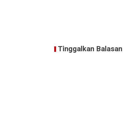
Tinggalkan Balasan