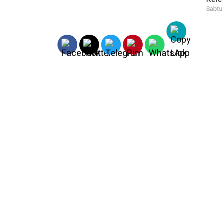
Sabtu