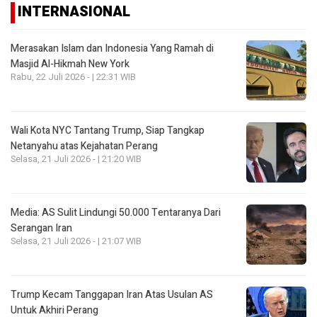
INTERNASIONAL
Merasakan Islam dan Indonesia Yang Ramah di
Masjid Al-Hikmah New York
Rabu, 22 Juli 2026 - | 22:31 WIB
Wali Kota NYC Tantang Trump, Siap Tangkap
Netanyahu atas Kejahatan Perang
Selasa, 21 Juli 2026 - | 21:20 WIB
Media: AS Sulit Lindungi 50.000 Tentaranya Dari
Serangan Iran
Selasa, 21 Juli 2026 - | 21:07 WIB
Trump Kecam Tanggapan Iran Atas Usulan AS
Untuk Akhiri Perang