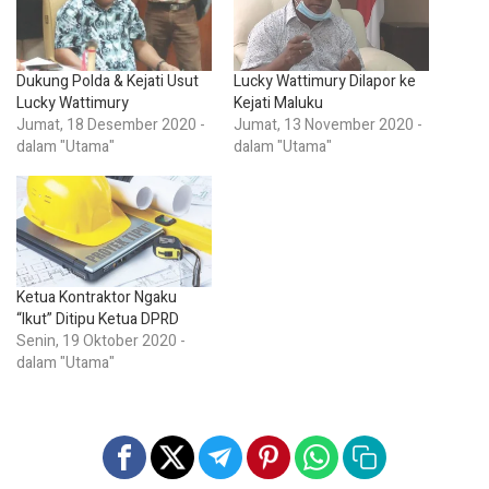
Dukung Polda & Kejati Usut
Lucky Wattimury Dilapor ke
Lucky Wattimury
Kejati Maluku
Jumat, 18 Desember 2020 -
Jumat, 13 November 2020 -
dalam "Utama"
dalam "Utama"
Ketua Kontraktor Ngaku
“Ikut” Ditipu Ketua DPRD
Senin, 19 Oktober 2020 -
dalam "Utama"