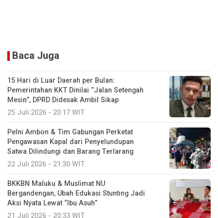
Baca Juga
15 Hari di Luar Daerah per Bulan:
Pemerintahan KKT Dinilai “Jalan Setengah
Mesin”, DPRD Didesak Ambil Sikap
25 Juli 2026 - 20:17 WIT
Pelni Ambon & Tim Gabungan Perketat
Pengawasan Kapal dari Penyelundupan
Satwa Dilindungi dan Barang Terlarang
22 Juli 2026 - 21:30 WIT
BKKBN Maluku & Muslimat NU
Bergandengan, Ubah Edukasi Stunting Jadi
Aksi Nyata Lewat “Ibu Asuh”
21 Juli 2026 - 20:33 WIT