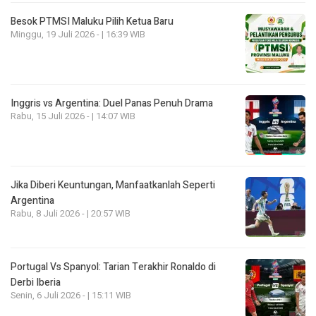
Besok PTMSI Maluku Pilih Ketua Baru
Minggu, 19 Juli 2026 - | 16:39 WIB
Inggris vs Argentina: Duel Panas Penuh Drama
Rabu, 15 Juli 2026 - | 14:07 WIB
Jika Diberi Keuntungan, Manfaatkanlah Seperti
Argentina
Rabu, 8 Juli 2026 - | 20:57 WIB
Portugal Vs Spanyol: Tarian Terakhir Ronaldo di
Derbi Iberia
Senin, 6 Juli 2026 - | 15:11 WIB