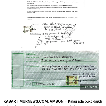
Perbesar
KABARTIMURNEWS.COM, AMBON
– Kalau ada bukti-bukti