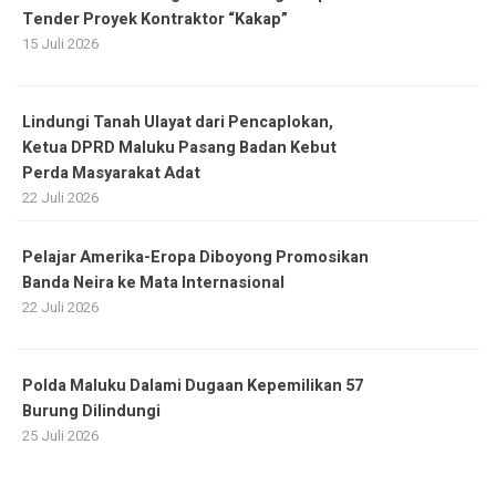
Tender Proyek Kontraktor “Kakap”
15 Juli 2026
Lindungi Tanah Ulayat dari Pencaplokan,
Ketua DPRD Maluku Pasang Badan Kebut
Perda Masyarakat Adat
22 Juli 2026
Pelajar Amerika-Eropa Diboyong Promosikan
Banda Neira ke Mata Internasional
22 Juli 2026
Polda Maluku Dalami Dugaan Kepemilikan 57
Burung Dilindungi
25 Juli 2026