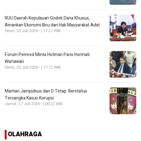
RUU Daerah Kepulauan Godok Dana Khusus,
Amankan Ekonomi Biru dan Hak Masyarakat Adat
Senin, 20 Juli 2026 - | 17:27 WIB
Forum Pemred Minta Hotman Paris Hormati
Wartawan
Senin, 20 Juli 2026 - | 17:12 WIB
Mantan Jampidsus dan D Tetap Berstatus
Tersangka Kasus Korupsi
Jumat, 17 Juli 2026 - | 00:22 WIB
OLAHRAGA