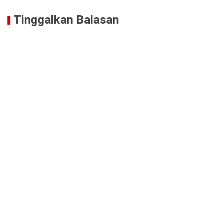
Tinggalkan Balasan