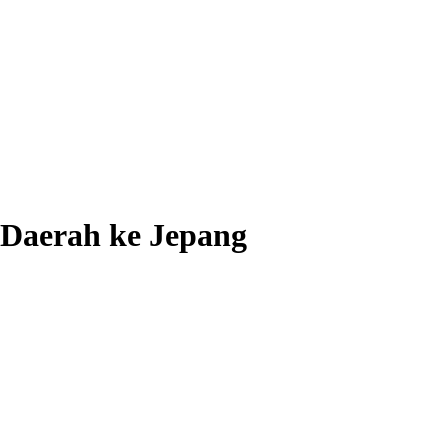
Daerah ke Jepang