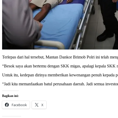
Terlepas dari hal tersebut, Mantan Dankor Brimob Polri ini telah 
“Besok saya akan bertemu dengan SKK migas, apalagi kepala SKK mig
Untuk itu, kedepan dirinya memberikan kewenangan penuh kepada pe
“Jadi kita memanfaatkan batul perusahaan daerah. Jadi semua invest
Bagikan ini:
Facebook
X