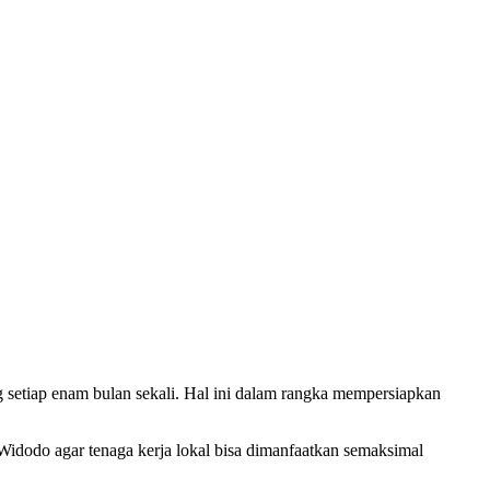
setiap enam bulan sekali. Hal ini dalam rangka mempersiapkan
idodo agar tenaga kerja lokal bisa dimanfaatkan semaksimal