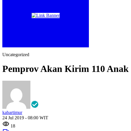
Uncategorized
Pemprov Akan Kirim 110 Anak 
kabartimur
24 Jul 2019 - 08:00 WIT
18