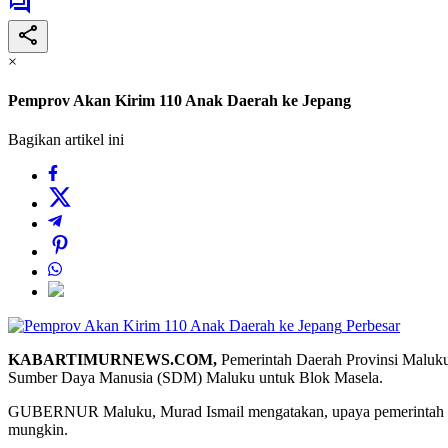
×
Pemprov Akan Kirim 110 Anak Daerah ke Jepang
Bagikan artikel ini
Perbesar
KABARTIMURNEWS.COM,
Pemerintah Daerah Provinsi Maluku
Sumber Daya Manusia (SDM) Maluku untuk Blok Masela.
GUBERNUR Maluku, Murad Ismail mengatakan, upaya pemerintah provi
mungkin.