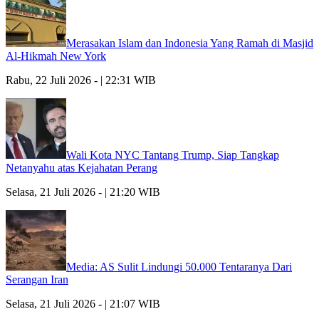
Merasakan Islam dan Indonesia Yang Ramah di Masjid
Al-Hikmah New York
Rabu, 22 Juli 2026 - | 22:31 WIB
Wali Kota NYC Tantang Trump, Siap Tangkap
Netanyahu atas Kejahatan Perang
Selasa, 21 Juli 2026 - | 21:20 WIB
Media: AS Sulit Lindungi 50.000 Tentaranya Dari
Serangan Iran
Selasa, 21 Juli 2026 - | 21:07 WIB