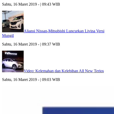
Sabtu, 16 Maret 2019 - | 09:43 WIB
Aliansi Nissan-Mitsubishi Luncurkan Livina Versi
Mungil
Sabtu, 16 Maret 2019 - | 09:37 WIB
Video: Kelemahan dan Kelebihan All New Terios
Sabtu, 16 Maret 2019 - | 09:03 WIB