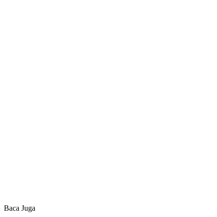
Baca Juga