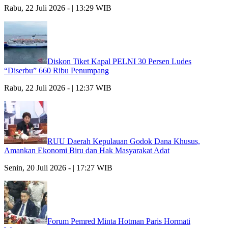
Rabu, 22 Juli 2026 - | 13:29 WIB
Diskon Tiket Kapal PELNI 30 Persen Ludes
“Diserbu” 660 Ribu Penumpang
Rabu, 22 Juli 2026 - | 12:37 WIB
RUU Daerah Kepulauan Godok Dana Khusus,
Amankan Ekonomi Biru dan Hak Masyarakat Adat
Senin, 20 Juli 2026 - | 17:27 WIB
Forum Pemred Minta Hotman Paris Hormati