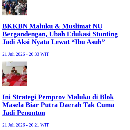
BKKBN Maluku & Muslimat NU
Bergandengan, Ubah Edukasi Stunting
Jadi Aksi Nyata Lewat “Ibu Asuh”
21 Juli 2026 - 20:33 WIT
Ini Strategi Pemprov Maluku di Blok
Masela Biar Putra Daerah Tak Cuma
Jadi Penonton
21 Juli 2026 - 20:21 WIT