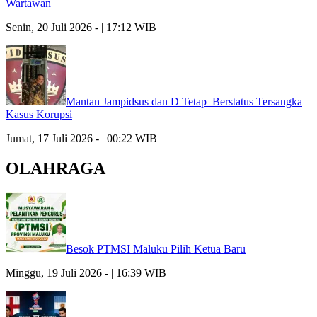
Wartawan
Senin, 20 Juli 2026 - | 17:12 WIB
Mantan Jampidsus dan D Tetap Berstatus Tersangka
Kasus Korupsi
Jumat, 17 Juli 2026 - | 00:22 WIB
OLAHRAGA
Besok PTMSI Maluku Pilih Ketua Baru
Minggu, 19 Juli 2026 - | 16:39 WIB