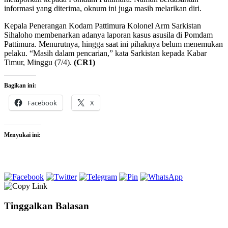
informasi yang diterima, oknum ini juga masih melarikan diri.
Kepala Penerangan Kodam Pattimura Kolonel Arm Sarkistan
Sihaloho membenarkan adanya laporan kasus asusila di Pomdam
Pattimura. Menurutnya, hingga saat ini pihaknya belum menemukan
pelaku. “Masih dalam pencarian,” kata Sarkistan kepada Kabar
Timur, Minggu (7/4).
(CR1)
Bagikan ini:
Facebook
X
Menyukai ini:
Tinggalkan Balasan