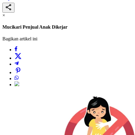
×
Mucikari Penjual Anak Dikejar
Bagikan artikel ini