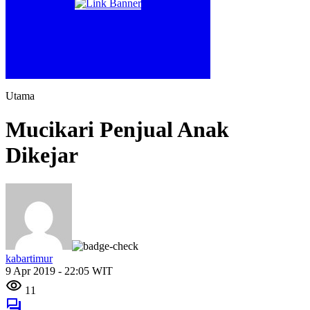
Utama
Mucikari Penjual Anak
Dikejar
kabartimur
9 Apr 2019 - 22:05 WIT
11