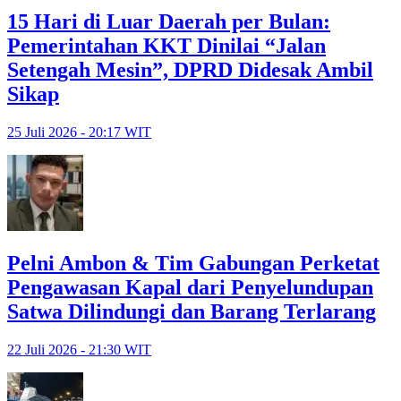
15 Hari di Luar Daerah per Bulan:
Pemerintahan KKT Dinilai “Jalan
Setengah Mesin”, DPRD Didesak Ambil
Sikap
25 Juli 2026 - 20:17 WIT
Pelni Ambon & Tim Gabungan Perketat
Pengawasan Kapal dari Penyelundupan
Satwa Dilindungi dan Barang Terlarang
22 Juli 2026 - 21:30 WIT