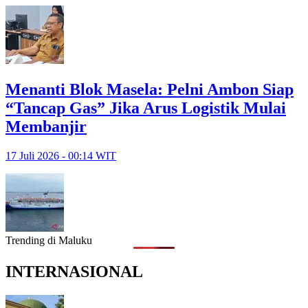
Menanti Blok Masela: Pelni Ambon Siap
“Tancap Gas” Jika Arus Logistik Mulai
Membanjir
17 Juli 2026 - 00:14 WIT
Trending di Maluku
INTERNASIONAL