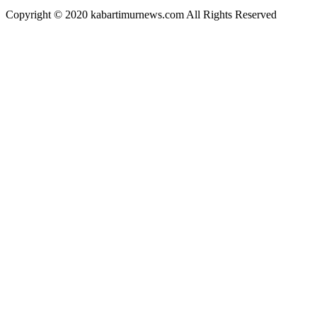
Copyright © 2020 kabartimurnews.com All Rights Reserved