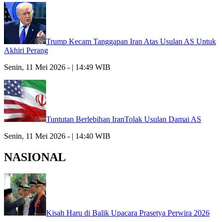
Trump Kecam Tanggapan Iran Atas Usulan AS Untuk
Akhiri Perang
Senin, 11 Mei 2026 - | 14:49 WIB
Tuntutan Berlebihan IranTolak Usulan Damai AS
Senin, 11 Mei 2026 - | 14:40 WIB
NASIONAL
Kisah Haru di Balik Upacara Prasetya Perwira 2026