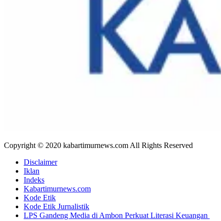
Copyright © 2020 kabartimurnews.com All Rights Reserved
Disclaimer
Iklan
Indeks
Kabartimurnews.com
Kode Etik
Kode Etik Jurnalistik
LPS Gandeng Media di Ambon Perkuat Literasi Keuangan