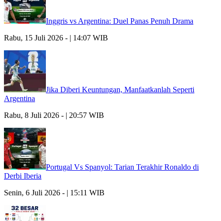
Inggris vs Argentina: Duel Panas Penuh Drama
Rabu, 15 Juli 2026 - | 14:07 WIB
Jika Diberi Keuntungan, Manfaatkanlah Seperti
Argentina
Rabu, 8 Juli 2026 - | 20:57 WIB
Portugal Vs Spanyol: Tarian Terakhir Ronaldo di
Derbi Iberia
Senin, 6 Juli 2026 - | 15:11 WIB