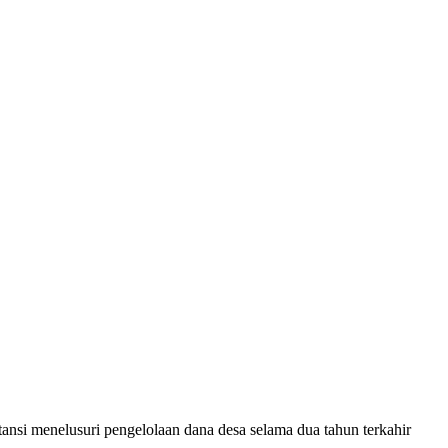
si menelusuri pengelolaan dana desa selama dua tahun terkahir