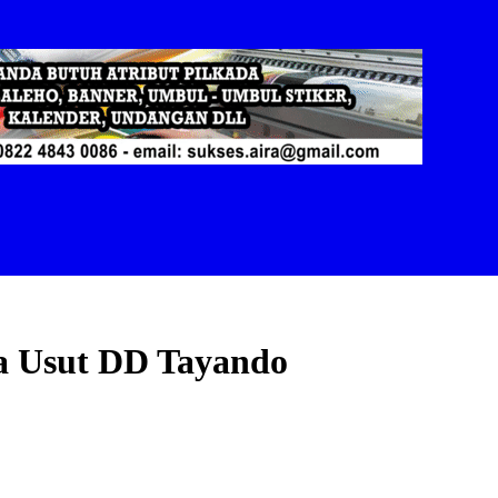
a Usut DD Tayando