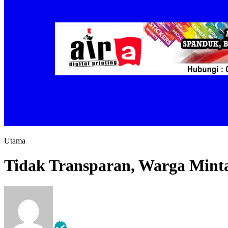
Utama
Tidak Transparan, Warga Mint