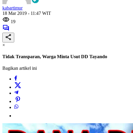
kabartimur
18 Mar 2019 - 11:47 WIT
19
×
Tidak Transparan, Warga Minta Usut DD Tayando
Bagikan artikel ini