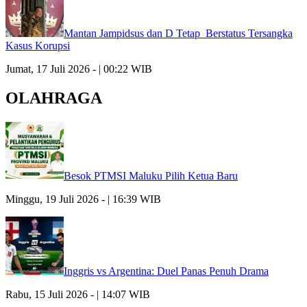
Mantan Jampidsus dan D Tetap Berstatus Tersangka
Kasus Korupsi
Jumat, 17 Juli 2026 - | 00:22 WIB
OLAHRAGA
Besok PTMSI Maluku Pilih Ketua Baru
Minggu, 19 Juli 2026 - | 16:39 WIB
Inggris vs Argentina: Duel Panas Penuh Drama
Rabu, 15 Juli 2026 - | 14:07 WIB