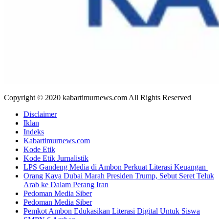
Copyright © 2020 kabartimurnews.com All Rights Reserved
Disclaimer
Iklan
Indeks
Kabartimurnews.com
Kode Etik
Kode Etik Jurnalistik
LPS Gandeng Media di Ambon Perkuat Literasi Keuangan
Orang Kaya Dubai Marah Presiden Trump, Sebut Seret Teluk
Arab ke Dalam Perang Iran
Pedoman Media Siber
Pedoman Media Siber
Pemkot Ambon Edukasikan Literasi Digital Untuk Siswa