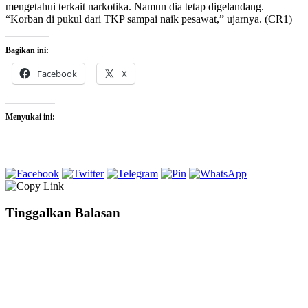
mengetahui terkait narkotika. Namun dia tetap digelandang.
“Korban di pukul dari TKP sampai naik pesawat,” ujarnya. (CR1)
Bagikan ini:
Facebook
X
Menyukai ini:
Tinggalkan Balasan