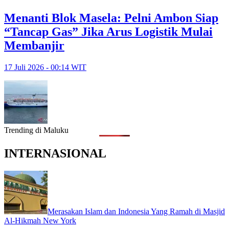
Menanti Blok Masela: Pelni Ambon Siap
“Tancap Gas” Jika Arus Logistik Mulai
Membanjir
17 Juli 2026 - 00:14 WIT
Trending di Maluku
INTERNASIONAL
Merasakan Islam dan Indonesia Yang Ramah di Masjid
Al-Hikmah New York