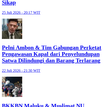
Sikap
25 Juli 2026 - 20:17 WIT
Pelni Ambon & Tim Gabungan Perketat
Pengawasan Kapal dari Penyelundupan
Satwa Dilindungi dan Barang Terlarang
22 Juli 2026 - 21:30 WIT
BKKBN Maluku & Muslimat NU