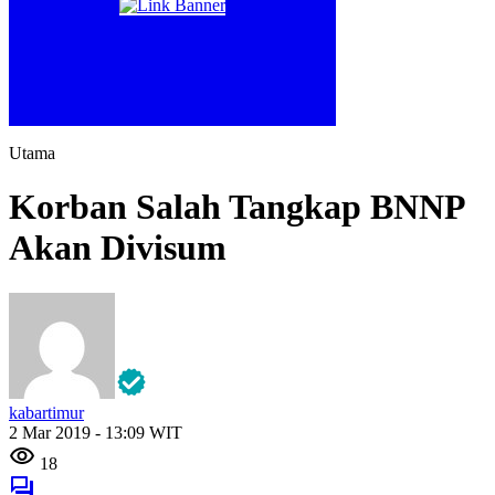
Utama
Korban Salah Tangkap BNNP
Akan Divisum
kabartimur
2 Mar 2019 - 13:09 WIT
18