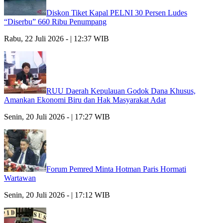
Diskon Tiket Kapal PELNI 30 Persen Ludes
“Diserbu” 660 Ribu Penumpang
Rabu, 22 Juli 2026 - | 12:37 WIB
RUU Daerah Kepulauan Godok Dana Khusus,
Amankan Ekonomi Biru dan Hak Masyarakat Adat
Senin, 20 Juli 2026 - | 17:27 WIB
Forum Pemred Minta Hotman Paris Hormati
Wartawan
Senin, 20 Juli 2026 - | 17:12 WIB