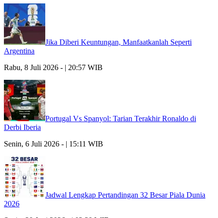
Jika Diberi Keuntungan, Manfaatkanlah Seperti
Argentina
Rabu, 8 Juli 2026 - | 20:57 WIB
Portugal Vs Spanyol: Tarian Terakhir Ronaldo di
Derbi Iberia
Senin, 6 Juli 2026 - | 15:11 WIB
Jadwal Lengkap Pertandingan 32 Besar Piala Dunia
2026