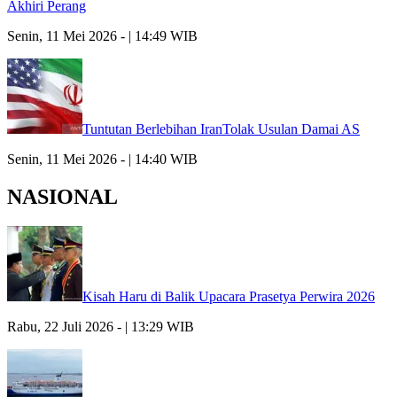
Akhiri Perang
Senin, 11 Mei 2026 - | 14:49 WIB
Tuntutan Berlebihan IranTolak Usulan Damai AS
Senin, 11 Mei 2026 - | 14:40 WIB
NASIONAL
Kisah Haru di Balik Upacara Prasetya Perwira 2026
Rabu, 22 Juli 2026 - | 13:29 WIB