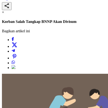
×
Korban Salah Tangkap BNNP Akan Divisum
Bagikan artikel ini