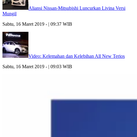
Aliansi Nissan-Mitsubishi Luncurkan Livina Versi
Mungil
Sabtu, 16 Maret 2019 - | 09:37 WIB
Video: Kelemahan dan Kelebihan All New Terios
Sabtu, 16 Maret 2019 - | 09:03 WIB