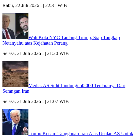
Rabu, 22 Juli 2026 - | 22:31 WIB
Wali Kota NYC Tantang Trump, Siap Tangkap
Netanyahu atas Kejahatan Perang
Selasa, 21 Juli 2026 - | 21:20 WIB
Media: AS Sulit Lindungi 50.000 Tentaranya Dari
Serangan Iran
Selasa, 21 Juli 2026 - | 21:07 WIB
Trump Kecam Tanggapan Iran Atas Usulan AS Untuk