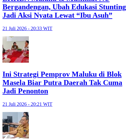
Bergandengan, Ubah Edukasi Stunting
Jadi Aksi Nyata Lewat “Ibu Asuh”
21 Juli 2026 - 20:33 WIT
Ini Strategi Pemprov Maluku di Blok
Masela Biar Putra Daerah Tak Cuma
Jadi Penonton
21 Juli 2026 - 20:21 WIT