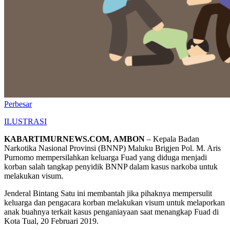
Perbesar
ILUSTRASI
KABARTIMURNEWS.COM, AMBON
– Kepala Badan
Narkotika Nasional Provinsi (BNNP) Maluku Brigjen Pol. M. Aris
Purnomo mempersilahkan keluarga Fuad yang diduga menjadi
korban salah tangkap penyidik BNNP dalam kasus narkoba untuk
melakukan visum.
Jenderal Bintang Satu ini membantah jika pihaknya mempersulit
keluarga dan pengacara korban melakukan visum untuk melaporkan
anak buahnya terkait kasus penganiayaan saat menangkap Fuad di
Kota Tual, 20 Februari 2019.