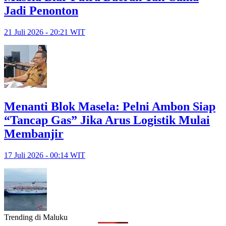
Jadi Penonton
21 Juli 2026 - 20:21 WIT
Menanti Blok Masela: Pelni Ambon Siap
“Tancap Gas” Jika Arus Logistik Mulai
Membanjir
17 Juli 2026 - 00:14 WIT
Trending di Maluku