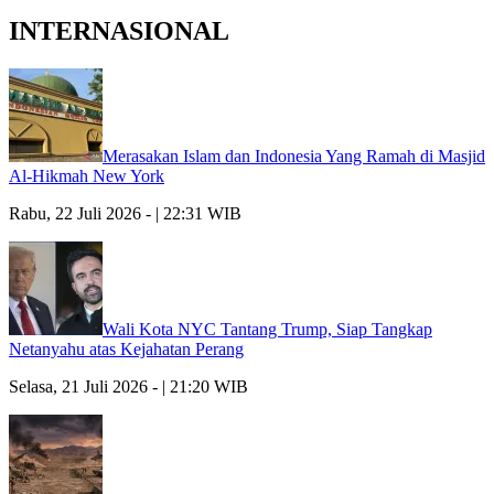
INTERNASIONAL
Merasakan Islam dan Indonesia Yang Ramah di Masjid
Al-Hikmah New York
Rabu, 22 Juli 2026 - | 22:31 WIB
Wali Kota NYC Tantang Trump, Siap Tangkap
Netanyahu atas Kejahatan Perang
Selasa, 21 Juli 2026 - | 21:20 WIB