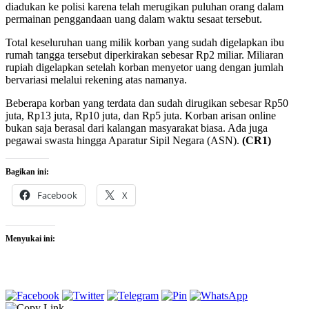
diadukan ke polisi karena telah merugikan puluhan orang dalam
permainan penggandaan uang dalam waktu sesaat tersebut.
Total keseluruhan uang milik korban yang sudah digelapkan ibu
rumah tangga tersebut diperkirakan sebesar Rp2 miliar. Miliaran
rupiah digelapkan setelah korban menyetor uang dengan jumlah
bervariasi melalui rekening atas namanya.
Beberapa korban yang terdata dan sudah dirugikan sebesar Rp50
juta, Rp13 juta, Rp10 juta, dan Rp5 juta. Korban arisan online
bukan saja berasal dari kalangan masyarakat biasa. Ada juga
pegawai swasta hingga Aparatur Sipil Negara (ASN).
(CR1)
Bagikan ini:
Facebook
X
Menyukai ini: