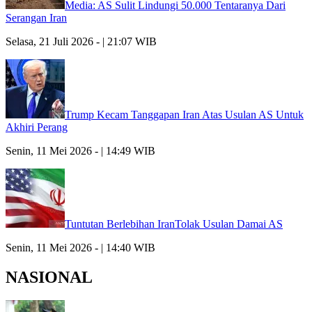
Media: AS Sulit Lindungi 50.000 Tentaranya Dari
Serangan Iran
Selasa, 21 Juli 2026 - | 21:07 WIB
Trump Kecam Tanggapan Iran Atas Usulan AS Untuk
Akhiri Perang
Senin, 11 Mei 2026 - | 14:49 WIB
Tuntutan Berlebihan IranTolak Usulan Damai AS
Senin, 11 Mei 2026 - | 14:40 WIB
NASIONAL