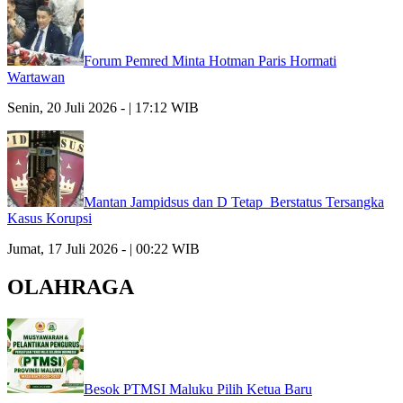
Forum Pemred Minta Hotman Paris Hormati
Wartawan
Senin, 20 Juli 2026 - | 17:12 WIB
Mantan Jampidsus dan D Tetap Berstatus Tersangka
Kasus Korupsi
Jumat, 17 Juli 2026 - | 00:22 WIB
OLAHRAGA
Besok PTMSI Maluku Pilih Ketua Baru