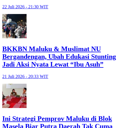
22 Juli 2026 - 21:30 WIT
BKKBN Maluku & Muslimat NU
Bergandengan, Ubah Edukasi Stunting
Jadi Aksi Nyata Lewat “Ibu Asuh”
21 Juli 2026 - 20:33 WIT
Ini Strategi Pemprov Maluku di Blok
Masela Biar Putra Daerah Tak Cuma