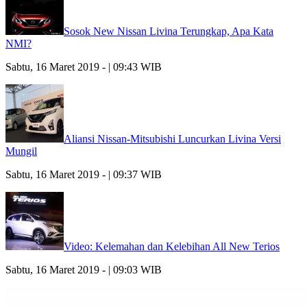
Sosok New Nissan Livina Terungkap, Apa Kata
NMI?
Sabtu, 16 Maret 2019 - | 09:43 WIB
Aliansi Nissan-Mitsubishi Luncurkan Livina Versi
Mungil
Sabtu, 16 Maret 2019 - | 09:37 WIB
Video: Kelemahan dan Kelebihan All New Terios
Sabtu, 16 Maret 2019 - | 09:03 WIB