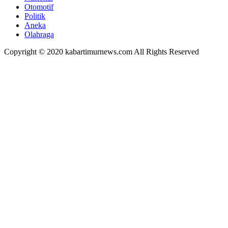
Otomotif
Politik
Aneka
Olahraga
Copyright © 2020 kabartimurnews.com All Rights Reserved