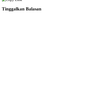
Tinggalkan Balasan