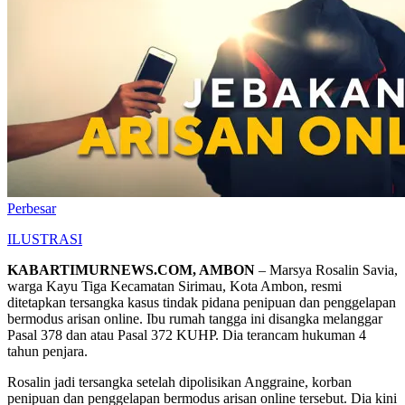
Perbesar
ILUSTRASI
KABARTIMURNEWS.COM, AMBON
– Marsya Rosalin Savia,
warga Kayu Tiga Kecamatan Sirimau, Kota Ambon, resmi
ditetapkan tersangka kasus tindak pidana penipuan dan penggelapan
bermodus arisan online. Ibu rumah tangga ini disangka melanggar
Pasal 378 dan atau Pasal 372 KUHP. Dia terancam hukuman 4
tahun penjara.
Rosalin jadi tersangka setelah dipolisikan Anggraine, korban
penipuan dan penggelapan bermodus arisan online tersebut. Dia kini