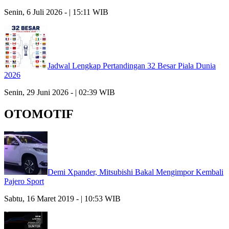
Senin, 6 Juli 2026 - | 15:11 WIB
Jadwal Lengkap Pertandingan 32 Besar Piala Dunia
2026
Senin, 29 Juni 2026 - | 02:39 WIB
OTOMOTIF
Demi Xpander, Mitsubishi Bakal Mengimpor Kembali
Pajero Sport
Sabtu, 16 Maret 2019 - | 10:53 WIB