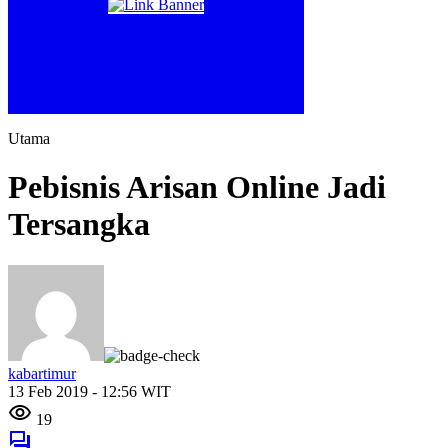
Utama
Pebisnis Arisan Online Jadi
Tersangka
kabartimur
13 Feb 2019 - 12:56 WIT
19