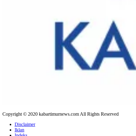
Copyright © 2020 kabartimurnews.com All Rights Reserved
Disclaimer
Iklan
Indeks