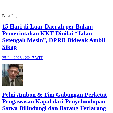
Baca Juga
15 Hari di Luar Daerah per Bulan:
Pemerintahan KKT Dinilai “Jalan
Setengah Mesin”, DPRD Didesak Ambil
Sikap
25 Juli 2026 - 20:17 WIT
Pelni Ambon & Tim Gabungan Perketat
Pengawasan Kapal dari Penyelundupan
Satwa Dilindungi dan Barang Terlarang