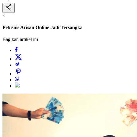
×
Pebisnis Arisan Online Jadi Tersangka
Bagikan artikel ini