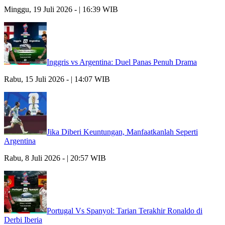
Minggu, 19 Juli 2026 - | 16:39 WIB
Inggris vs Argentina: Duel Panas Penuh Drama
Rabu, 15 Juli 2026 - | 14:07 WIB
Jika Diberi Keuntungan, Manfaatkanlah Seperti
Argentina
Rabu, 8 Juli 2026 - | 20:57 WIB
Portugal Vs Spanyol: Tarian Terakhir Ronaldo di
Derbi Iberia