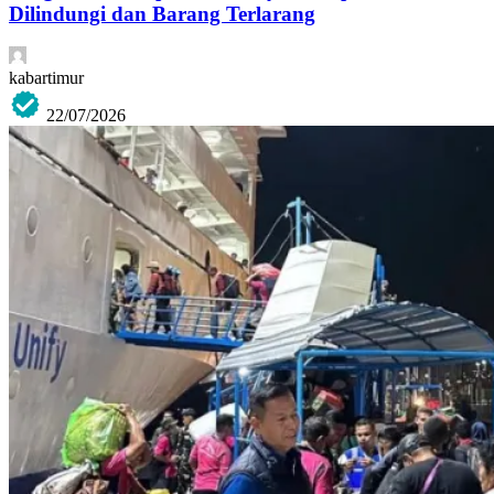
Dilindungi dan Barang Terlarang
kabartimur
22/07/2026