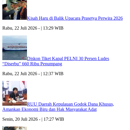
Kisah Haru di Balik Upacara Prasetya Perwira 2026
Rabu, 22 Juli 2026 - | 13:29 WIB
Diskon Tiket Kapal PELNI 30 Persen Ludes
“Diserbu” 660 Ribu Penumpang
Rabu, 22 Juli 2026 - | 12:37 WIB
RUU Daerah Kepulauan Godok Dana Khusus,
Amankan Ekonomi Biru dan Hak Masyarakat Adat
Senin, 20 Juli 2026 - | 17:27 WIB