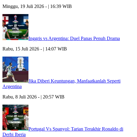
Minggu, 19 Juli 2026 - | 16:39 WIB
Inggris vs Argentina: Duel Panas Penuh Drama
Rabu, 15 Juli 2026 - | 14:07 WIB
Jika Diberi Keuntungan, Manfaatkanlah Seperti
Argentina
Rabu, 8 Juli 2026 - | 20:57 WIB
Portugal Vs Spanyol: Tarian Terakhir Ronaldo di
Derbi Iberia