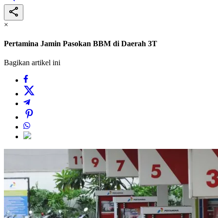
×
Pertamina Jamin Pasokan BBM di Daerah 3T
Bagikan artikel ini