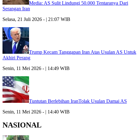
Media: AS Sulit Lindungi 50.000 Tentaranya Dari
Serangan Iran
Selasa, 21 Juli 2026 - | 21:07 WIB
Trump Kecam Tanggapan Iran Atas Usulan AS Untuk
Akhiri Perang
Senin, 11 Mei 2026 - | 14:49 WIB
Tuntutan Berlebihan IranTolak Usulan Damai AS
Senin, 11 Mei 2026 - | 14:40 WIB
NASIONAL