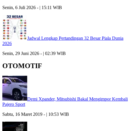
Senin, 6 Juli 2026 - | 15:11 WIB
Jadwal Lengkap Pertandingan 32 Besar Piala Dunia
2026
Senin, 29 Juni 2026 - | 02:39 WIB
OTOMOTIF
Demi Xpander, Mitsubishi Bakal Mengimpor Kembali
Pajero Sport
Sabtu, 16 Maret 2019 - | 10:53 WIB