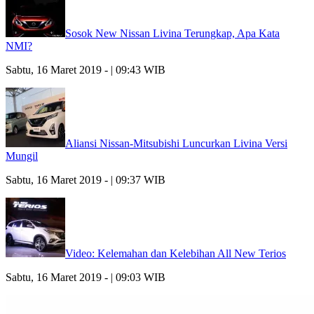
Sosok New Nissan Livina Terungkap, Apa Kata
NMI?
Sabtu, 16 Maret 2019 - | 09:43 WIB
Aliansi Nissan-Mitsubishi Luncurkan Livina Versi
Mungil
Sabtu, 16 Maret 2019 - | 09:37 WIB
Video: Kelemahan dan Kelebihan All New Terios
Sabtu, 16 Maret 2019 - | 09:03 WIB