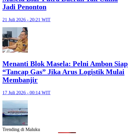
Jadi Penonton
21 Juli 2026 - 20:21 WIT
Menanti Blok Masela: Pelni Ambon Siap
“Tancap Gas” Jika Arus Logistik Mulai
Membanjir
17 Juli 2026 - 00:14 WIT
Trending di Maluku