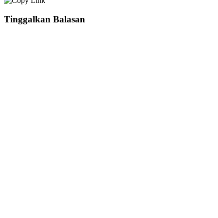
Tinggalkan Balasan