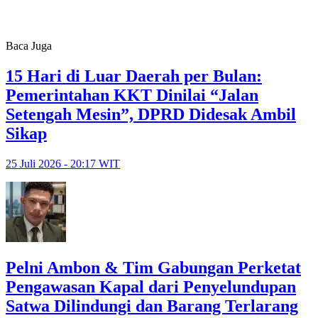
Baca Juga
15 Hari di Luar Daerah per Bulan:
Pemerintahan KKT Dinilai “Jalan
Setengah Mesin”, DPRD Didesak Ambil
Sikap
25 Juli 2026 - 20:17 WIT
Pelni Ambon & Tim Gabungan Perketat
Pengawasan Kapal dari Penyelundupan
Satwa Dilindungi dan Barang Terlarang