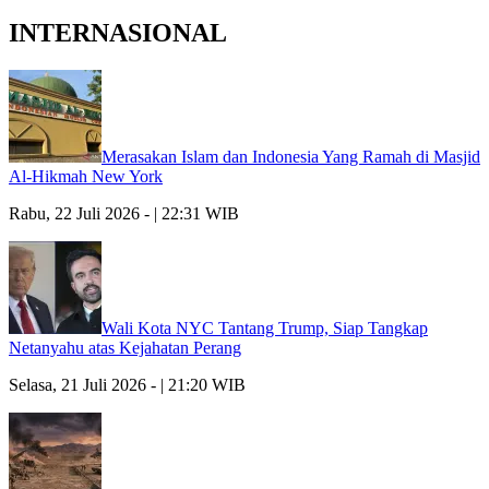
INTERNASIONAL
Merasakan Islam dan Indonesia Yang Ramah di Masjid
Al-Hikmah New York
Rabu, 22 Juli 2026 - | 22:31 WIB
Wali Kota NYC Tantang Trump, Siap Tangkap
Netanyahu atas Kejahatan Perang
Selasa, 21 Juli 2026 - | 21:20 WIB