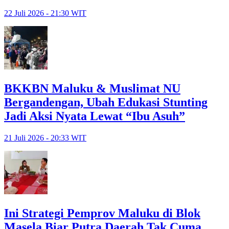
22 Juli 2026 - 21:30 WIT
BKKBN Maluku & Muslimat NU
Bergandengan, Ubah Edukasi Stunting
Jadi Aksi Nyata Lewat “Ibu Asuh”
21 Juli 2026 - 20:33 WIT
Ini Strategi Pemprov Maluku di Blok
Masela Biar Putra Daerah Tak Cuma