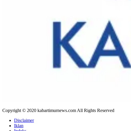
Copyright © 2020 kabartimurnews.com All Rights Reserved
Disclaimer
Iklan
Indeks