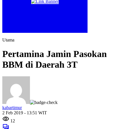
Utama
Pertamina Jamin Pasokan
BBM di Daerah 3T
kabartimur
2 Feb 2019 - 13:51 WIT
12