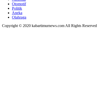
Otomotif
Politik
Aneka
Olahraga
Copyright © 2020 kabartimurnews.com All Rights Reserved