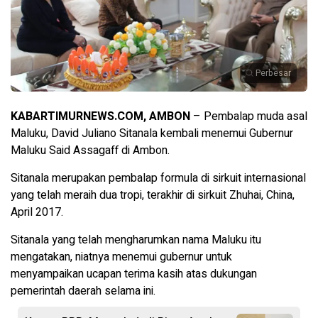
Perbesar
KABARTIMURNEWS.COM, AMBON
– Pembalap muda asal
Maluku, David Juliano Sitanala kembali menemui Gubernur
Maluku Said Assagaff di Ambon.
Sitanala merupakan pembalap formula di sirkuit internasional
yang telah meraih dua tropi, terakhir di sirkuit Zhuhai, China,
April 2017.
Sitanala yang telah mengharumkan nama Maluku itu
mengatakan, niatnya menemui gubernur untuk
menyampaikan ucapan terima kasih atas dukungan
pemerintah daerah selama ini.