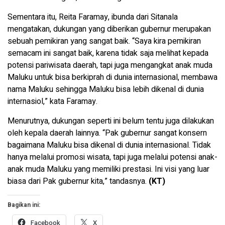
Sementara itu, Reita Faramay, ibunda dari Sitanala
mengatakan, dukungan yang diberikan gubernur merupakan
sebuah pemikiran yang sangat baik. “Saya kira pemikiran
semacam ini sangat baik, karena tidak saja melihat kepada
potensi pariwisata daerah, tapi juga mengangkat anak muda
Maluku untuk bisa berkiprah di dunia internasional, membawa
nama Maluku sehingga Maluku bisa lebih dikenal di dunia
internasiol,” kata Faramay.
Menurutnya, dukungan seperti ini belum tentu juga dilakukan
oleh kepala daerah lainnya. “Pak gubernur sangat konsern
bagaimana Maluku bisa dikenal di dunia internasional. Tidak
hanya melalui promosi wisata, tapi juga melalui potensi anak-
anak muda Maluku yang memiliki prestasi. Ini visi yang luar
biasa dari Pak gubernur kita,” tandasnya.
(KT)
Bagikan ini:
Facebook
X