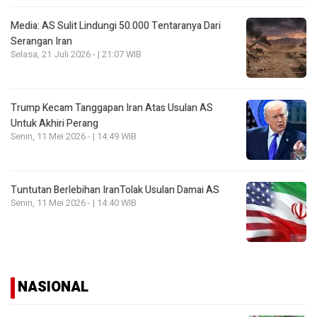
Media: AS Sulit Lindungi 50.000 Tentaranya Dari
Serangan Iran
Selasa, 21 Juli 2026 - | 21:07 WIB
Trump Kecam Tanggapan Iran Atas Usulan AS
Untuk Akhiri Perang
Senin, 11 Mei 2026 - | 14:49 WIB
Tuntutan Berlebihan IranTolak Usulan Damai AS
Senin, 11 Mei 2026 - | 14:40 WIB
NASIONAL