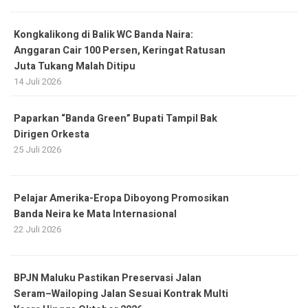
Kongkalikong di Balik WC Banda Naira:
Anggaran Cair 100 Persen, Keringat Ratusan
Juta Tukang Malah Ditipu
14 Juli 2026
Paparkan “Banda Green” Bupati Tampil Bak
Dirigen Orkesta
25 Juli 2026
Pelajar Amerika-Eropa Diboyong Promosikan
Banda Neira ke Mata Internasional
22 Juli 2026
BPJN Maluku Pastikan Preservasi Jalan
Seram–Wailoping Jalan Sesuai Kontrak Multi