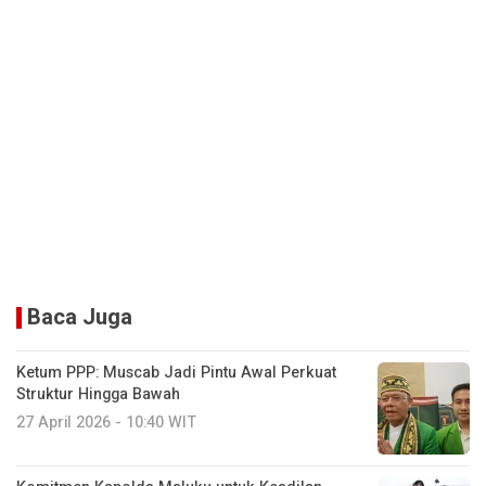
Baca Juga
Ketum PPP: Muscab Jadi Pintu Awal Perkuat
Struktur Hingga Bawah
27 April 2026 - 10:40 WIT