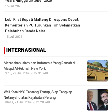
Years Hingga Oktober 2026
15 Juli 2026
Lobi Kilat Bupati Malteng Direspons Cepat,
Kementerian PU Turunkan Tim Selamatkan
Pelabuhan Banda Neira
15 Juli 2026
INTERNASIONAL
Merasakan Islam dan Indonesia Yang Ramah di
Masjid Al-Hikmah New York
Rabu, 22 Juli 2026 - | 22:31 WIB
Wali Kota NYC Tantang Trump, Siap Tangkap
Netanyahu atas Kejahatan Perang
Selasa, 21 Juli 2026 - | 21:20 WIB