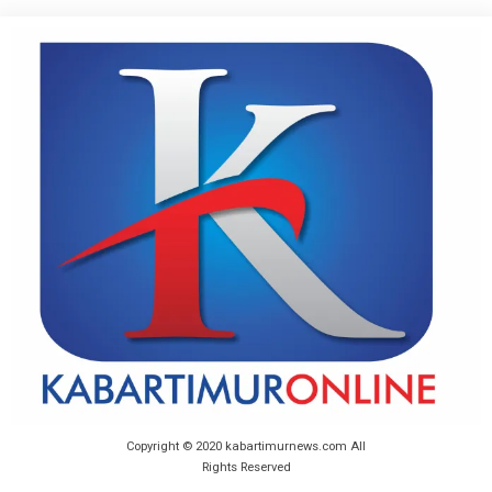
Copyright © 2020 kabartimurnews.com All
Rights Reserved