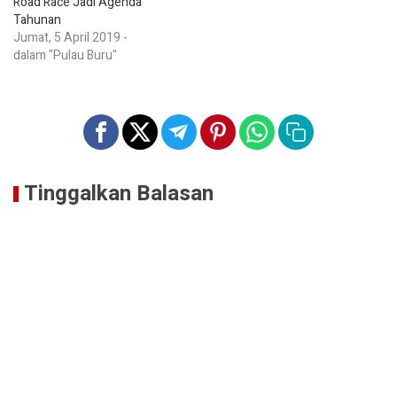
Road Race Jadi Agenda
Tahunan
Jumat, 5 April 2019 -
dalam "Pulau Buru"
Tinggalkan Balasan