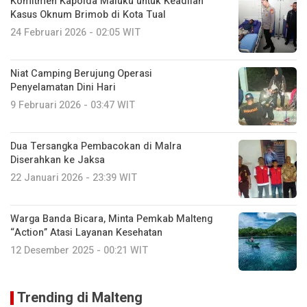
Komitmen Kapolda Maluku untuk Keadilan
Kasus Oknum Brimob di Kota Tual
24 Februari 2026 - 02:05 WIT
Niat Camping Berujung Operasi
Penyelamatan Dini Hari
9 Februari 2026 - 03:47 WIT
Dua Tersangka Pembacokan di Malra
Diserahkan ke Jaksa
22 Januari 2026 - 23:39 WIT
Warga Banda Bicara, Minta Pemkab Malteng
“Action” Atasi Layanan Kesehatan
12 Desember 2025 - 00:21 WIT
Trending di Malteng