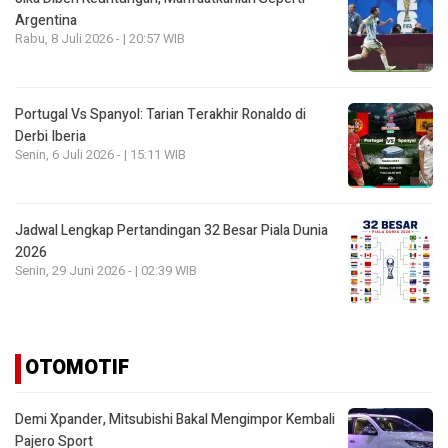
Argentina
Rabu, 8 Juli 2026 - | 20:57 WIB
Portugal Vs Spanyol: Tarian Terakhir Ronaldo di
Derbi Iberia
Senin, 6 Juli 2026 - | 15:11 WIB
Jadwal Lengkap Pertandingan 32 Besar Piala Dunia
2026
Senin, 29 Juni 2026 - | 02:39 WIB
OTOMOTIF
Demi Xpander, Mitsubishi Bakal Mengimpor Kembali
Pajero Sport