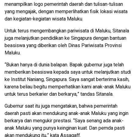
menampilkan logo pemerintah daerah dan tulisan-tulisan
yang mengajak, dengan memperlihatkan fisik lokasi wisata
dan kegiatan-kegiatan wisata Maluku.
Untuk terus mengembangkan pariwisata di Maluku, Sitanala
juga melanjutkan pendidikan ke Singapura dengan bantuan
beasiswa yang diberikan oleh Dinas Pariwisata Provinsi
Maluku.
“Bukan hanya di dunia balapan. Bapak gubernur juga telah
memberikan beasiswa kepada saya untuk melanjutkan studi
ke Institut Naniang, Singapura. Saya sangat berterima kasih,
karena beliau begitu memperhatikan kami anak-anak Maluku
untuk terus berkarier dan berkarya,” tandas Sitanala.
Gubernur saat itu juga mengatakan, bahwa pemerintah
daerah pasti akan mendukung anak-anak Maluku yang ingin
berkarya dan mengukir prestasi. “Saya senang ada anak-
anak Maluku yang punya keinginan kuat. Dan pemda pasti
akan mendukung itu,” kata Assagaff.