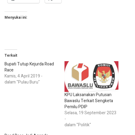
Menyukai ini:
Terkait
Bupati Tutup Kejurda Road
Race
Kamis, 4 April 2019 -
dalam "Pulau Buru"
KPU Laksanakan Putusan
Bawaslu Terkait Sengketa
Pemilu PDIP
Selasa, 19 September 2023
-
dalam "Politik"