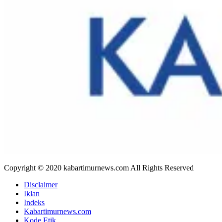
Copyright © 2020 kabartimurnews.com All Rights Reserved
Disclaimer
Iklan
Indeks
Kabartimurnews.com
Kode Etik