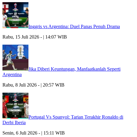
Inggris vs Argentina: Duel Panas Penuh Drama
Rabu, 15 Juli 2026 - | 14:07 WIB
Jika Diberi Keuntungan, Manfaatkanlah Seperti
Argentina
Rabu, 8 Juli 2026 - | 20:57 WIB
Portugal Vs Spanyol: Tarian Terakhir Ronaldo di
Derbi Iberia
Senin, 6 Juli 2026 - | 15:11 WIB