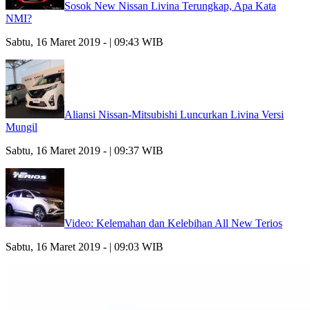
Sosok New Nissan Livina Terungkap, Apa Kata
NMI?
Sabtu, 16 Maret 2019 - | 09:43 WIB
Aliansi Nissan-Mitsubishi Luncurkan Livina Versi
Mungil
Sabtu, 16 Maret 2019 - | 09:37 WIB
Video: Kelemahan dan Kelebihan All New Terios
Sabtu, 16 Maret 2019 - | 09:03 WIB