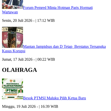
Forum Pemred Minta Hotman Paris Hormati
Wartawan
Senin, 20 Juli 2026 - | 17:12 WIB
Mantan Jampidsus dan D Tetap Berstatus Tersangka
Kasus Korupsi
Jumat, 17 Juli 2026 - | 00:22 WIB
OLAHRAGA
Besok PTMSI Maluku Pilih Ketua Baru
Minggu, 19 Juli 2026 - | 16:39 WIB