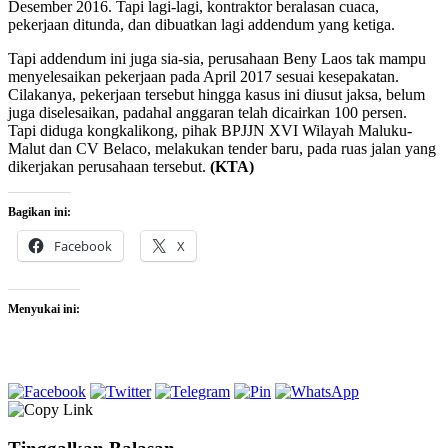
Desember 2016. Tapi lagi-lagi, kontraktor beralasan cuaca,
pekerjaan ditunda, dan dibuatkan lagi addendum yang ketiga.
Tapi addendum ini juga sia-sia, perusahaan Beny Laos tak mampu
menyelesaikan pekerjaan pada April 2017 sesuai kesepakatan.
Cilakanya, pekerjaan tersebut hingga kasus ini diusut jaksa, belum
juga diselesaikan, padahal anggaran telah dicairkan 100 persen.
Tapi diduga kongkalikong, pihak BPJJN XVI Wilayah Maluku-
Malut dan CV Belaco, melakukan tender baru, pada ruas jalan yang
dikerjakan perusahaan tersebut.
(KTA)
Bagikan ini:
Facebook
X
Menyukai ini: