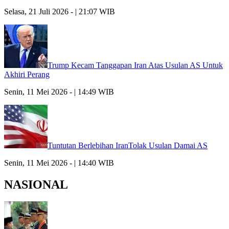
Selasa, 21 Juli 2026 - | 21:07 WIB
Trump Kecam Tanggapan Iran Atas Usulan AS Untuk
Akhiri Perang
Senin, 11 Mei 2026 - | 14:49 WIB
Tuntutan Berlebihan IranTolak Usulan Damai AS
Senin, 11 Mei 2026 - | 14:40 WIB
NASIONAL