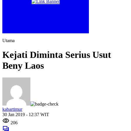
Utama
Kejati Diminta Serius Usut
Beny Laos
kabartimur
30 Jan 2019 - 12:37 WIT
206