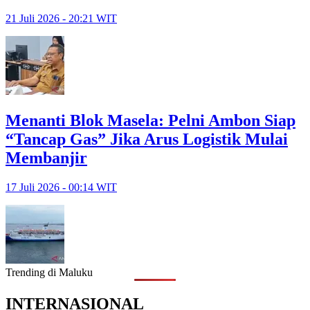
21 Juli 2026 - 20:21 WIT
Menanti Blok Masela: Pelni Ambon Siap
“Tancap Gas” Jika Arus Logistik Mulai
Membanjir
17 Juli 2026 - 00:14 WIT
Trending di Maluku
INTERNASIONAL