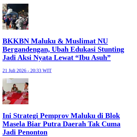
BKKBN Maluku & Muslimat NU
Bergandengan, Ubah Edukasi Stunting
Jadi Aksi Nyata Lewat “Ibu Asuh”
21 Juli 2026 - 20:33 WIT
Ini Strategi Pemprov Maluku di Blok
Masela Biar Putra Daerah Tak Cuma
Jadi Penonton