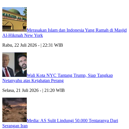
Merasakan Islam dan Indonesia Yang Ramah di Masjid
Al-Hikmah New York
Rabu, 22 Juli 2026 - | 22:31 WIB
Wali Kota NYC Tantang Trump, Siap Tangkap
Netanyahu atas Kejahatan Perang
Selasa, 21 Juli 2026 - | 21:20 WIB
Media: AS Sulit Lindungi 50.000 Tentaranya Dari
Serangan Iran