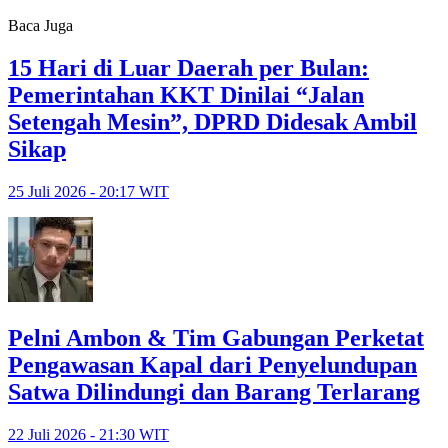
Baca Juga
15 Hari di Luar Daerah per Bulan:
Pemerintahan KKT Dinilai “Jalan
Setengah Mesin”, DPRD Didesak Ambil
Sikap
25 Juli 2026 - 20:17 WIT
Pelni Ambon & Tim Gabungan Perketat
Pengawasan Kapal dari Penyelundupan
Satwa Dilindungi dan Barang Terlarang
22 Juli 2026 - 21:30 WIT