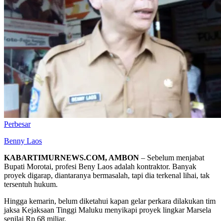
Perbesar
Benny Laos
KABARTIMURNEWS.COM, AMBON
– Sebelum menjabat
Bupati Morotai, profesi Beny Laos adalah kontraktor. Banyak
proyek digarap, diantaranya bermasalah, tapi dia terkenal lihai, tak
tersentuh hukum.
Hingga kemarin, belum diketahui kapan gelar perkara dilakukan tim
jaksa Kejaksaan Tinggi Maluku menyikapi proyek lingkar Marsela
senilai Rp 68 miliar.