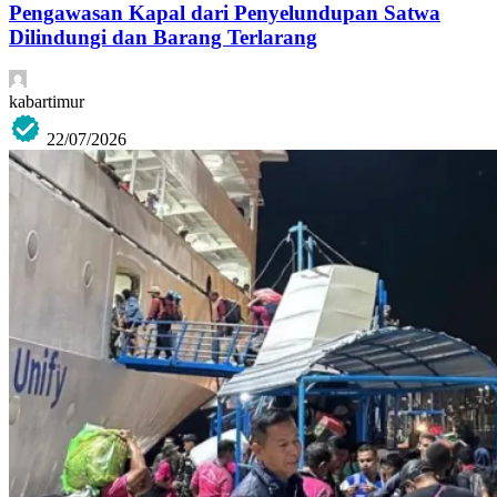
Pengawasan Kapal dari Penyelundupan Satwa
Dilindungi dan Barang Terlarang
kabartimur
22/07/2026