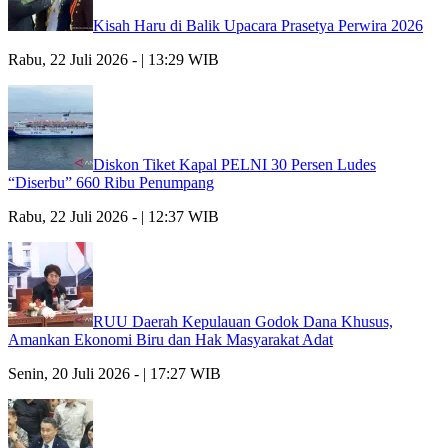
Kisah Haru di Balik Upacara Prasetya Perwira 2026
Rabu, 22 Juli 2026 - | 13:29 WIB
Diskon Tiket Kapal PELNI 30 Persen Ludes
“Diserbu” 660 Ribu Penumpang
Rabu, 22 Juli 2026 - | 12:37 WIB
RUU Daerah Kepulauan Godok Dana Khusus,
Amankan Ekonomi Biru dan Hak Masyarakat Adat
Senin, 20 Juli 2026 - | 17:27 WIB