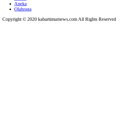
Aneka
Olahraga
Copyright © 2020 kabartimurnews.com All Rights Reserved