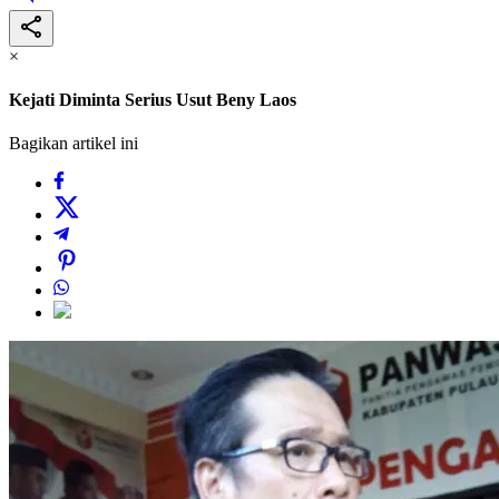
×
Kejati Diminta Serius Usut Beny Laos
Bagikan artikel ini