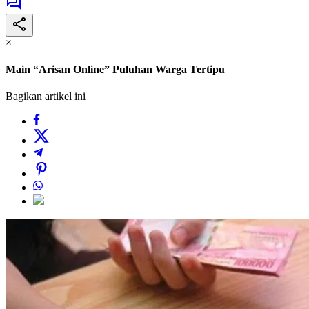
×
Main “Arisan Online” Puluhan Warga Tertipu
Bagikan artikel ini