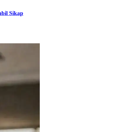
bil Sikap