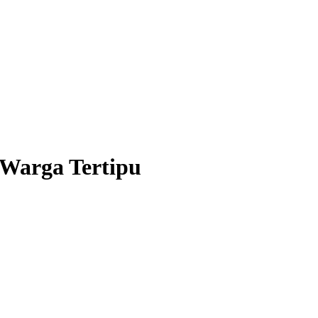
 Warga Tertipu