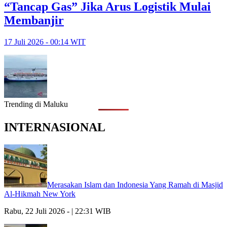
“Tancap Gas” Jika Arus Logistik Mulai
Membanjir
17 Juli 2026 - 00:14 WIT
Trending di Maluku
INTERNASIONAL
Merasakan Islam dan Indonesia Yang Ramah di Masjid
Al-Hikmah New York
Rabu, 22 Juli 2026 - | 22:31 WIB