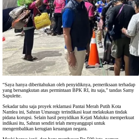
“Saya hanya diberitahukan oleh penyidiknya, pemeriksaan terhadap
yang bersangkutan atas permintaan BPK RI, itu saja,” tandas Samy
Sapulette.
Sekadar tahu saja proyek reklamasi Pantai Merah Putih Kota
Namlea ini, Sahran Umasugy terindikasi kuat melakukan tindak
pidana korupsi. Selain hasil penyidikan Kejati Maluku memperkuat
indikasi itu, Sahran sendiri telah menyanggupi untuk
mengembalikan kerugian keuangan negara.