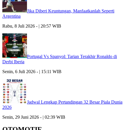
Jika Diberi Keuntungan, Manfaatkanlah Seperti
Argentina
Rabu, 8 Juli 2026 - | 20:57 WIB
Portugal Vs Spanyol: Tarian Terakhir Ronaldo di
Derbi Iberia
Senin, 6 Juli 2026 - | 15:11 WIB
Jadwal Lengkap Pertandingan 32 Besar Piala Dunia
2026
Senin, 29 Juni 2026 - | 02:39 WIB
OTOMOTIF