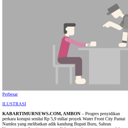
Perbesar
ILUSTRASI
KABARTIMURNEWS.COM, AMBON
– Progres penyidikan
perkara korupsi senilai Rp 5,9 miliar proyek Water Front City Pantai
Namlea yang melibatkan adik kandung Bupati Buru, Sahran