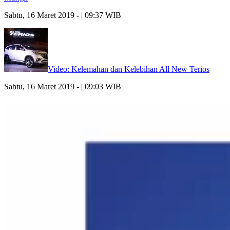
Sabtu, 16 Maret 2019 - | 09:37 WIB
Video: Kelemahan dan Kelebihan All New Terios
Sabtu, 16 Maret 2019 - | 09:03 WIB