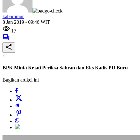
kabartimur
8 Jan 2019 - 09:46 WIT
17
×
BPK Minta Kejati Periksa Sahran dan Eks Kadis PU Buru
Bagikan artikel ini