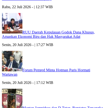
Rabu, 22 Juli 2026 - | 12:37 WIB
RUU Daerah Kepulauan Godok Dana Khusus,
Amankan Ekonomi Biru dan Hak Masyarakat Adat
Senin, 20 Juli 2026 - | 17:27 WIB
Forum Pemred Minta Hotman Paris Hormati
Wartawan
Senin, 20 Juli 2026 - | 17:12 WIB
Mantan Jampidsus dan D Tetap Berstatus Tersangka