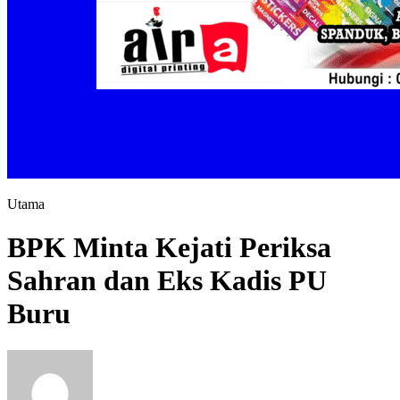
Utama
BPK Minta Kejati Periksa
Sahran dan Eks Kadis PU
Buru