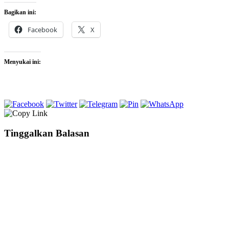
Bagikan ini:
Facebook
X
Menyukai ini:
Tinggalkan Balasan