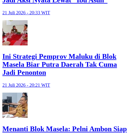
Jadi Aksi Nyata Lewat “Ibu Asuh”
21 Juli 2026 - 20:33 WIT
Ini Strategi Pemprov Maluku di Blok
Masela Biar Putra Daerah Tak Cuma
Jadi Penonton
21 Juli 2026 - 20:21 WIT
Menanti Blok Masela: Pelni Ambon Siap