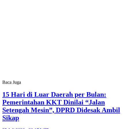
Baca Juga
15 Hari di Luar Daerah per Bulan:
Pemerintahan KKT Dinilai “Jalan
Setengah Mesin”, DPRD Didesak Ambil
Sikap