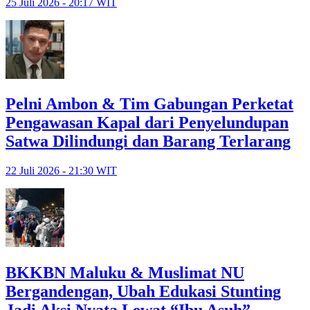
25 Juli 2026 - 20:17 WIT
Pelni Ambon & Tim Gabungan Perketat
Pengawasan Kapal dari Penyelundupan
Satwa Dilindungi dan Barang Terlarang
22 Juli 2026 - 21:30 WIT
BKKBN Maluku & Muslimat NU
Bergandengan, Ubah Edukasi Stunting