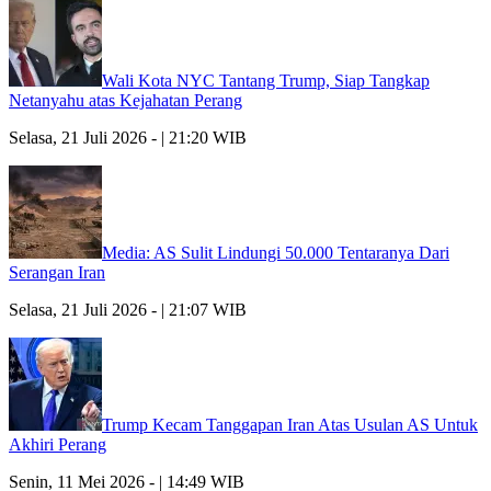
Wali Kota NYC Tantang Trump, Siap Tangkap
Netanyahu atas Kejahatan Perang
Selasa, 21 Juli 2026 - | 21:20 WIB
Media: AS Sulit Lindungi 50.000 Tentaranya Dari
Serangan Iran
Selasa, 21 Juli 2026 - | 21:07 WIB
Trump Kecam Tanggapan Iran Atas Usulan AS Untuk
Akhiri Perang
Senin, 11 Mei 2026 - | 14:49 WIB