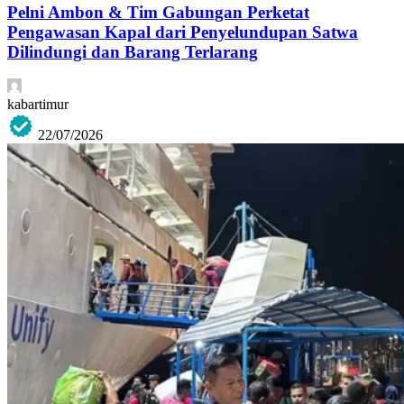
Pelni Ambon & Tim Gabungan Perketat
Pengawasan Kapal dari Penyelundupan Satwa
Dilindungi dan Barang Terlarang
kabartimur
22/07/2026