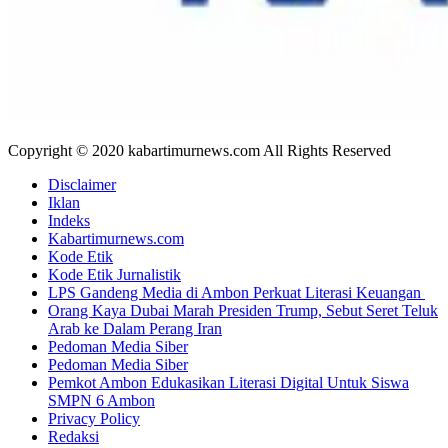
Copyright © 2020 kabartimurnews.com All Rights Reserved
Disclaimer
Iklan
Indeks
Kabartimurnews.com
Kode Etik
Kode Etik Jurnalistik
LPS Gandeng Media di Ambon Perkuat Literasi Keuangan
Orang Kaya Dubai Marah Presiden Trump, Sebut Seret Teluk
Arab ke Dalam Perang Iran
Pedoman Media Siber
Pedoman Media Siber
Pemkot Ambon Edukasikan Literasi Digital Untuk Siswa
SMPN 6 Ambon
Privacy Policy
Redaksi