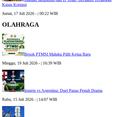
Kasus Korupsi
Jumat, 17 Juli 2026 - | 00:22 WIB
OLAHRAGA
Besok PTMSI Maluku Pilih Ketua Baru
Minggu, 19 Juli 2026 - | 16:39 WIB
Inggris vs Argentina: Duel Panas Penuh Drama
Rabu, 15 Juli 2026 - | 14:07 WIB