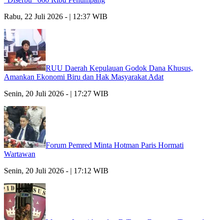
Rabu, 22 Juli 2026 - | 12:37 WIB
RUU Daerah Kepulauan Godok Dana Khusus,
Amankan Ekonomi Biru dan Hak Masyarakat Adat
Senin, 20 Juli 2026 - | 17:27 WIB
Forum Pemred Minta Hotman Paris Hormati
Wartawan
Senin, 20 Juli 2026 - | 17:12 WIB