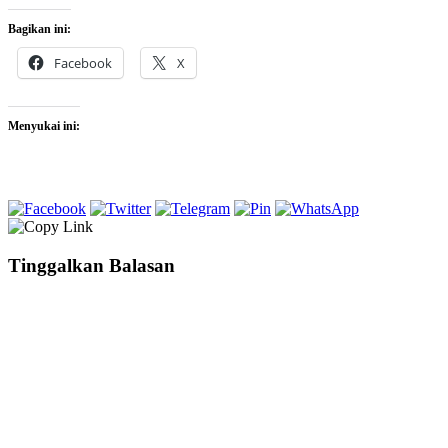
Bagikan ini:
Facebook
X
Menyukai ini:
Tinggalkan Balasan