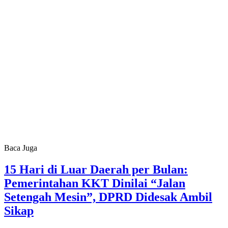
Baca Juga
15 Hari di Luar Daerah per Bulan:
Pemerintahan KKT Dinilai “Jalan
Setengah Mesin”, DPRD Didesak Ambil
Sikap