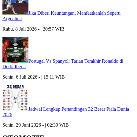
Jika Diberi Keuntungan, Manfaatkanlah Seperti
Argentina
Rabu, 8 Juli 2026 - | 20:57 WIB
Portugal Vs Spanyol: Tarian Terakhir Ronaldo di
Derbi Iberia
Senin, 6 Juli 2026 - | 15:11 WIB
Jadwal Lengkap Pertandingan 32 Besar Piala Dunia
2026
Senin, 29 Juni 2026 - | 02:39 WIB