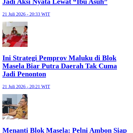
Jadi Aksi Nyata Lewat “Ibu Asuh”
21 Juli 2026 - 20:33 WIT
Ini Strategi Pemprov Maluku di Blok
Masela Biar Putra Daerah Tak Cuma
Jadi Penonton
21 Juli 2026 - 20:21 WIT
Menanti Blok Masela: Pelni Ambon Siap