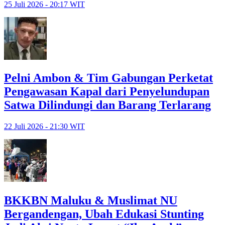
25 Juli 2026 - 20:17 WIT
Pelni Ambon & Tim Gabungan Perketat
Pengawasan Kapal dari Penyelundupan
Satwa Dilindungi dan Barang Terlarang
22 Juli 2026 - 21:30 WIT
BKKBN Maluku & Muslimat NU
Bergandengan, Ubah Edukasi Stunting