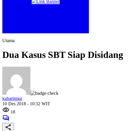
Utama
Dua Kasus SBT Siap Disidang
kabartimur
10 Des 2018 - 10:32 WIT
18