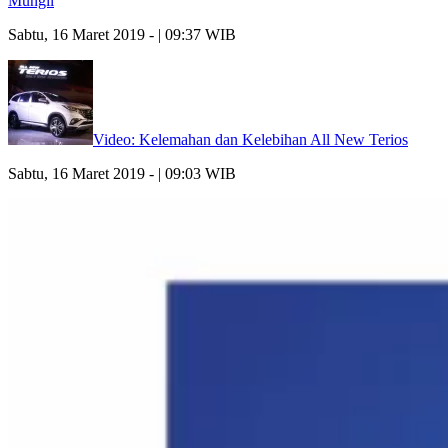
Mungil
Sabtu, 16 Maret 2019 - | 09:37 WIB
Video: Kelemahan dan Kelebihan All New Terios
Sabtu, 16 Maret 2019 - | 09:03 WIB