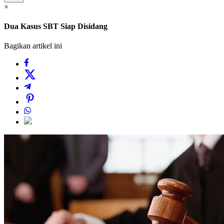
×
Dua Kasus SBT Siap Disidang
Bagikan artikel ini