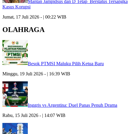
Mantan Jampidsus dan D Tetap Berstatus Tersangka
Kasus Korupsi
Jumat, 17 Juli 2026 - | 00:22 WIB
OLAHRAGA
Besok PTMSI Maluku Pilih Ketua Baru
Minggu, 19 Juli 2026 - | 16:39 WIB
Inggris vs Argentina: Duel Panas Penuh Drama
Rabu, 15 Juli 2026 - | 14:07 WIB