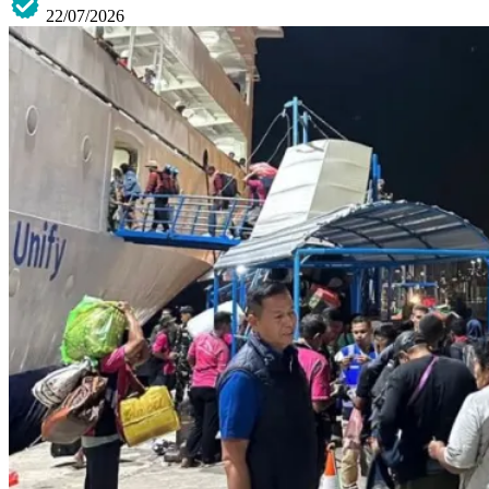
22/07/2026