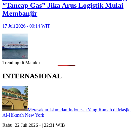
“Tancap Gas” Jika Arus Logistik Mulai
Membanjir
17 Juli 2026 - 00:14 WIT
Trending di Maluku
INTERNASIONAL
Merasakan Islam dan Indonesia Yang Ramah di Masjid
Al-Hikmah New York
Rabu, 22 Juli 2026 - | 22:31 WIB