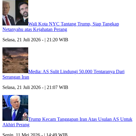
Wali Kota NYC Tantang Trump, Siap Tangkap
Netanyahu atas Kejahatan Perang
Selasa, 21 Juli 2026 - | 21:20 WIB
Media: AS Sulit Lindungi 50.000 Tentaranya Dari
Serangan Iran
Selasa, 21 Juli 2026 - | 21:07 WIB
Trump Kecam Tanggapan Iran Atas Usulan AS Untuk
Akhiri Perang
Senin, 11 Mei 2026 - | 14:49 WIB