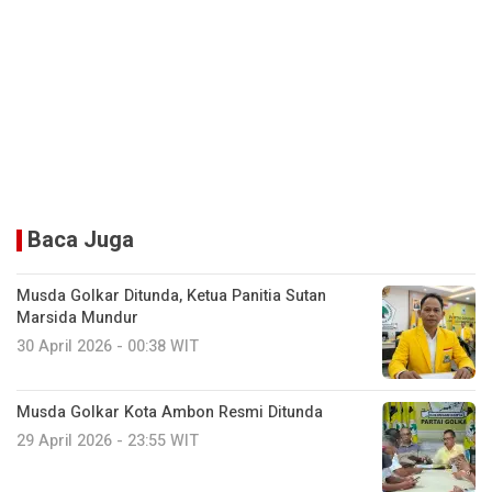
Baca Juga
Musda Golkar Ditunda, Ketua Panitia Sutan
Marsida Mundur
30 April 2026 - 00:38 WIT
Musda Golkar Kota Ambon Resmi Ditunda
29 April 2026 - 23:55 WIT