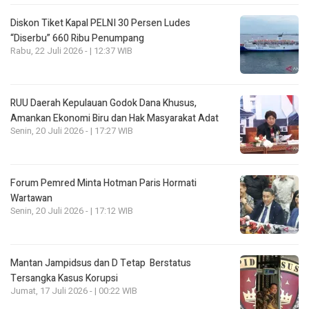
Diskon Tiket Kapal PELNI 30 Persen Ludes
“Diserbu” 660 Ribu Penumpang
Rabu, 22 Juli 2026 - | 12:37 WIB
RUU Daerah Kepulauan Godok Dana Khusus,
Amankan Ekonomi Biru dan Hak Masyarakat Adat
Senin, 20 Juli 2026 - | 17:27 WIB
Forum Pemred Minta Hotman Paris Hormati
Wartawan
Senin, 20 Juli 2026 - | 17:12 WIB
Mantan Jampidsus dan D Tetap Berstatus
Tersangka Kasus Korupsi
Jumat, 17 Juli 2026 - | 00:22 WIB