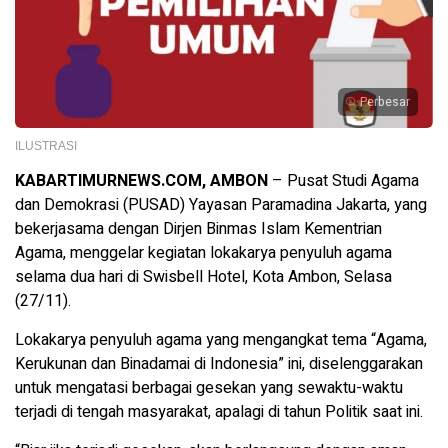
Perbesar
ILUSTRASI
KABARTIMURNEWS.COM, AMBON
– Pusat Studi Agama
dan Demokrasi (PUSAD) Yayasan Paramadina Jakarta, yang
bekerjasama dengan Dirjen Binmas Islam Kementrian
Agama, menggelar kegiatan lokakarya penyuluh agama
selama dua hari di Swisbell Hotel, Kota Ambon, Selasa
(27/11).
Lokakarya penyuluh agama yang mengangkat tema “Agama,
Kerukunan dan Binadamai di Indonesia” ini, diselenggarakan
untuk mengatasi berbagai gesekan yang sewaktu-waktu
terjadi di tengah masyarakat, apalagi di tahun Politik saat ini.