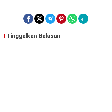
Tinggalkan Balasan