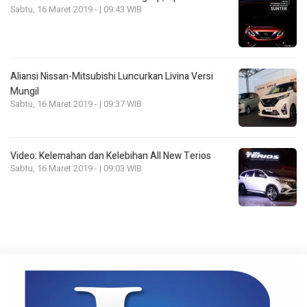
Sabtu, 16 Maret 2019 - | 09:43 WIB
Aliansi Nissan-Mitsubishi Luncurkan Livina Versi
Mungil
Sabtu, 16 Maret 2019 - | 09:37 WIB
Video: Kelemahan dan Kelebihan All New Terios
Sabtu, 16 Maret 2019 - | 09:03 WIB