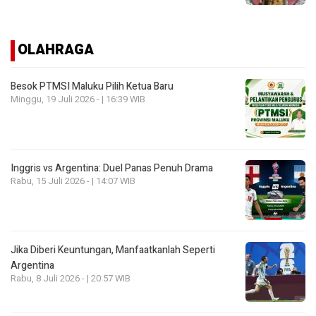
OLAHRAGA
Besok PTMSI Maluku Pilih Ketua Baru
Minggu, 19 Juli 2026 - | 16:39 WIB
Inggris vs Argentina: Duel Panas Penuh Drama
Rabu, 15 Juli 2026 - | 14:07 WIB
Jika Diberi Keuntungan, Manfaatkanlah Seperti
Argentina
Rabu, 8 Juli 2026 - | 20:57 WIB