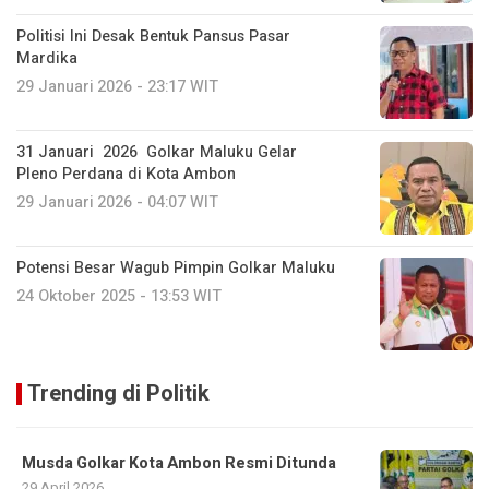
Politisi Ini Desak Bentuk Pansus Pasar
Mardika
29 Januari 2026 - 23:17 WIT
31 Januari 2026 Golkar Maluku Gelar
Pleno Perdana di Kota Ambon
29 Januari 2026 - 04:07 WIT
Potensi Besar Wagub Pimpin Golkar Maluku
24 Oktober 2025 - 13:53 WIT
Trending di Politik
Musda Golkar Kota Ambon Resmi Ditunda
29 April 2026