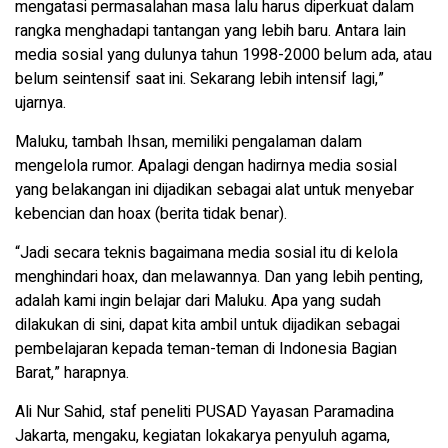
mengatasi permasalahan masa lalu harus diperkuat dalam
rangka menghadapi tantangan yang lebih baru. Antara lain
media sosial yang dulunya tahun 1998-2000 belum ada, atau
belum seintensif saat ini. Sekarang lebih intensif lagi,”
ujarnya.
Maluku, tambah Ihsan, memiliki pengalaman dalam
mengelola rumor. Apalagi dengan hadirnya media sosial
yang belakangan ini dijadikan sebagai alat untuk menyebar
kebencian dan hoax (berita tidak benar).
“Jadi secara teknis bagaimana media sosial itu di kelola
menghindari hoax, dan melawannya. Dan yang lebih penting,
adalah kami ingin belajar dari Maluku. Apa yang sudah
dilakukan di sini, dapat kita ambil untuk dijadikan sebagai
pembelajaran kepada teman-teman di Indonesia Bagian
Barat,” harapnya.
Ali Nur Sahid, staf peneliti PUSAD Yayasan Paramadina
Jakarta, mengaku, kegiatan lokakarya penyuluh agama,