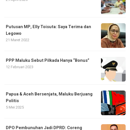
Putusan MP, Elly Toisuta: Saya Terima dan
Legowo
21 Maret 2022
PPP Maluku Sebut Pilkada Hanya “Bonus”
12 Februari 2023
Papua & Aceh Bersenjata, Maluku Berjuang
Politis
5 Mei 2025
DPO Pembunuhan Jadi DPRD: Coreng