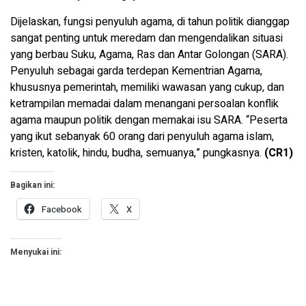
Dijelaskan, fungsi penyuluh agama, di tahun politik dianggap
sangat penting untuk meredam dan mengendalikan situasi
yang berbau Suku, Agama, Ras dan Antar Golongan (SARA).
Penyuluh sebagai garda terdepan Kementrian Agama,
khususnya pemerintah, memiliki wawasan yang cukup, dan
ketrampilan memadai dalam menangani persoalan konflik
agama maupun politik dengan memakai isu SARA. “Peserta
yang ikut sebanyak 60 orang dari penyuluh agama islam,
kristen, katolik, hindu, budha, semuanya,” pungkasnya.
(CR1)
Bagikan ini:
Facebook
X
Menyukai ini: