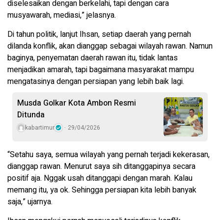
diselesaikan dengan berkelahi, tapi dengan cara
musyawarah, mediasi,” jelasnya.
Di tahun politik, lanjut Ihsan, setiap daerah yang pernah
dilanda konflik, akan dianggap sebagai wilayah rawan. Namun
baginya, penyematan daerah rawan itu, tidak lantas
menjadikan amarah, tapi bagaimana masyarakat mampu
mengatasinya dengan persiapan yang lebih baik lagi.
Musda Golkar Kota Ambon Resmi
Ditunda
kabartimur
29/04/2026
“Setahu saya, semua wilayah yang pernah terjadi kekerasan,
dianggap rawan. Menurut saya sih ditanggapinya secara
positif aja. Nggak usah ditanggapi dengan marah. Kalau
memang itu, ya ok. Sehingga persiapan kita lebih banyak
saja,” ujarnya.