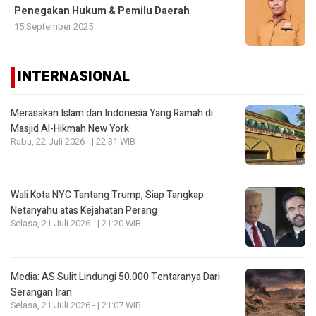
Penegakan Hukum & Pemilu Daerah
15 September 2025
INTERNASIONAL
Merasakan Islam dan Indonesia Yang Ramah di
Masjid Al-Hikmah New York
Rabu, 22 Juli 2026 - | 22:31 WIB
Wali Kota NYC Tantang Trump, Siap Tangkap
Netanyahu atas Kejahatan Perang
Selasa, 21 Juli 2026 - | 21:20 WIB
Media: AS Sulit Lindungi 50.000 Tentaranya Dari
Serangan Iran
Selasa, 21 Juli 2026 - | 21:07 WIB