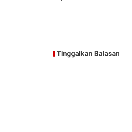
Tinggalkan Balasan