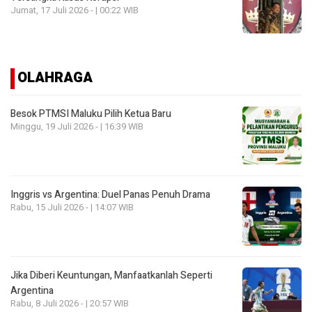
Jumat, 17 Juli 2026 - | 00:22 WIB
OLAHRAGA
Besok PTMSI Maluku Pilih Ketua Baru
Minggu, 19 Juli 2026 - | 16:39 WIB
Inggris vs Argentina: Duel Panas Penuh Drama
Rabu, 15 Juli 2026 - | 14:07 WIB
Jika Diberi Keuntungan, Manfaatkanlah Seperti
Argentina
Rabu, 8 Juli 2026 - | 20:57 WIB