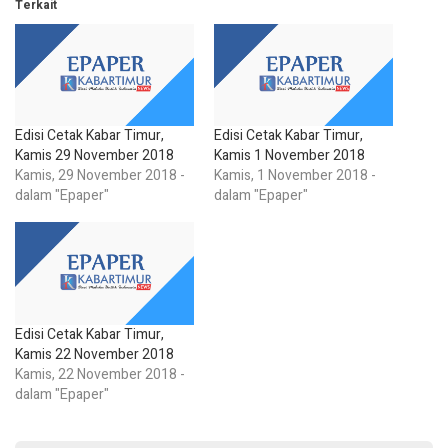
Terkait
Edisi Cetak Kabar Timur,
Edisi Cetak Kabar Timur,
Kamis 29 November 2018
Kamis 1 November 2018
Kamis, 29 November 2018 -
Kamis, 1 November 2018 -
dalam "Epaper"
dalam "Epaper"
Edisi Cetak Kabar Timur,
Kamis 22 November 2018
Kamis, 22 November 2018 -
dalam "Epaper"