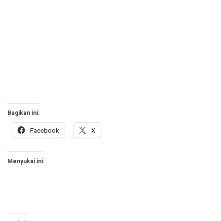
Bagikan ini:
Facebook
X
Menyukai ini: