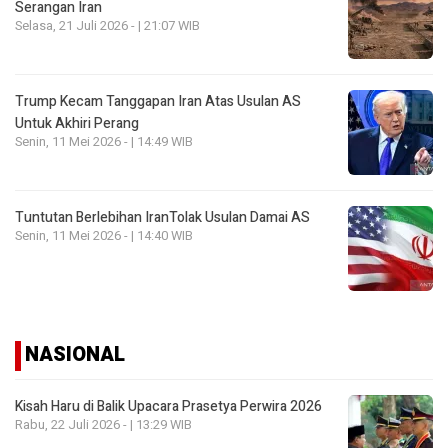
Serangan Iran
Selasa, 21 Juli 2026 - | 21:07 WIB
Trump Kecam Tanggapan Iran Atas Usulan AS
Untuk Akhiri Perang
Senin, 11 Mei 2026 - | 14:49 WIB
Tuntutan Berlebihan IranTolak Usulan Damai AS
Senin, 11 Mei 2026 - | 14:40 WIB
NASIONAL
Kisah Haru di Balik Upacara Prasetya Perwira 2026
Rabu, 22 Juli 2026 - | 13:29 WIB