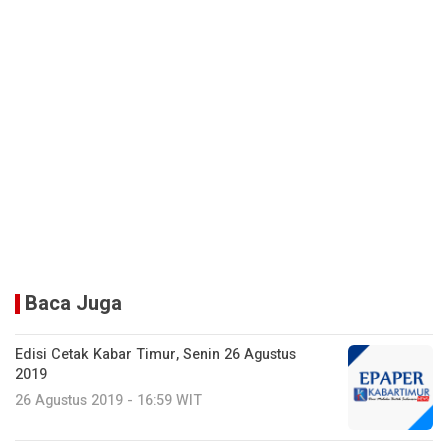
Baca Juga
Edisi Cetak Kabar Timur, Senin 26 Agustus
2019
26 Agustus 2019 - 16:59 WIT