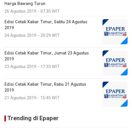
Harga Bawang Turun
26 Agustus 2019 - 07:35 WIT
Edisi Cetak Kabar Timur, Sabtu 24 Agustus
2019
24 Agustus 2019 - 20:29 WIT
Edisi Cetak Kabar Timur, Jumat 23 Agustus
2019
23 Agustus 2019 - 17:33 WIT
Edisi Cetak Kabar Timur, Rabu 21 Agustus
2019
21 Agustus 2019 - 15:45 WIT
Trending di Epaper