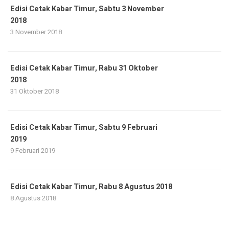
Edisi Cetak Kabar Timur, Sabtu 3 November
2018
3 November 2018
Edisi Cetak Kabar Timur, Rabu 31 Oktober
2018
31 Oktober 2018
Edisi Cetak Kabar Timur, Sabtu 9 Februari
2019
9 Februari 2019
Edisi Cetak Kabar Timur, Rabu 8 Agustus 2018
8 Agustus 2018