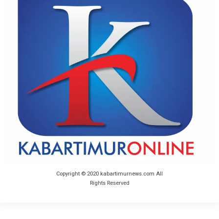
Copyright © 2020 kabartimurnews.com All
Rights Reserved