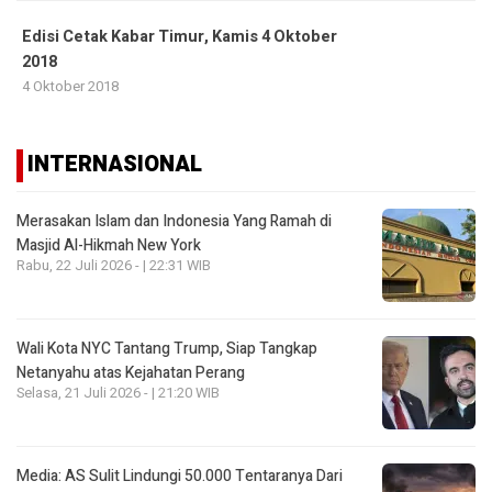
Edisi Cetak Kabar Timur, Kamis 4 Oktober
2018
4 Oktober 2018
INTERNASIONAL
Merasakan Islam dan Indonesia Yang Ramah di
Masjid Al-Hikmah New York
Rabu, 22 Juli 2026 - | 22:31 WIB
Wali Kota NYC Tantang Trump, Siap Tangkap
Netanyahu atas Kejahatan Perang
Selasa, 21 Juli 2026 - | 21:20 WIB
Media: AS Sulit Lindungi 50.000 Tentaranya Dari