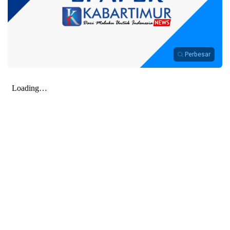
Perbesar