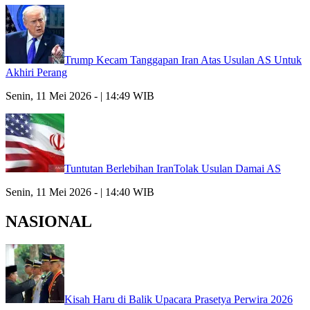
Trump Kecam Tanggapan Iran Atas Usulan AS Untuk
Akhiri Perang
Senin, 11 Mei 2026 - | 14:49 WIB
Tuntutan Berlebihan IranTolak Usulan Damai AS
Senin, 11 Mei 2026 - | 14:40 WIB
NASIONAL
Kisah Haru di Balik Upacara Prasetya Perwira 2026