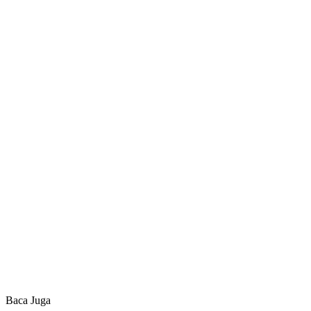
Baca Juga