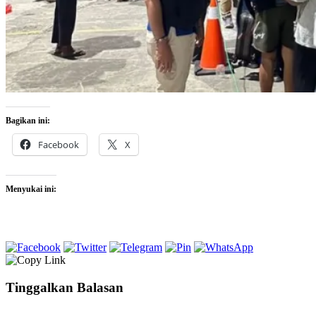
Bagikan ini:
Facebook
X
Menyukai ini:
Tinggalkan Balasan