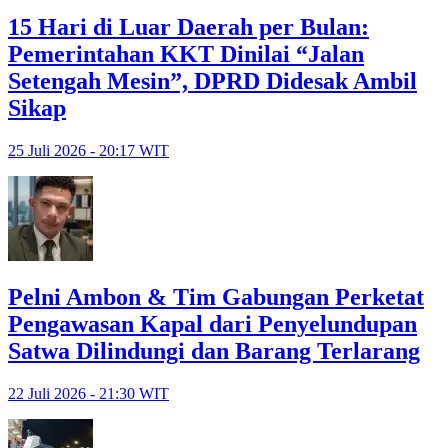
15 Hari di Luar Daerah per Bulan:
Pemerintahan KKT Dinilai “Jalan
Setengah Mesin”, DPRD Didesak Ambil
Sikap
25 Juli 2026 - 20:17 WIT
Pelni Ambon & Tim Gabungan Perketat
Pengawasan Kapal dari Penyelundupan
Satwa Dilindungi dan Barang Terlarang
22 Juli 2026 - 21:30 WIT