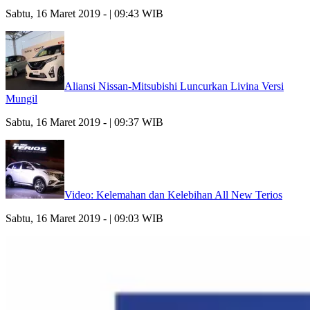
Sabtu, 16 Maret 2019 - | 09:43 WIB
Aliansi Nissan-Mitsubishi Luncurkan Livina Versi
Mungil
Sabtu, 16 Maret 2019 - | 09:37 WIB
Video: Kelemahan dan Kelebihan All New Terios
Sabtu, 16 Maret 2019 - | 09:03 WIB