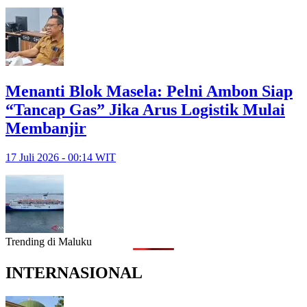
Menanti Blok Masela: Pelni Ambon Siap
“Tancap Gas” Jika Arus Logistik Mulai
Membanjir
17 Juli 2026 - 00:14 WIT
Trending di Maluku
INTERNASIONAL