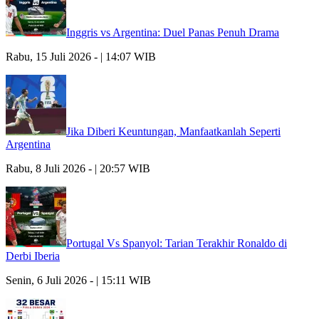
Inggris vs Argentina: Duel Panas Penuh Drama
Rabu, 15 Juli 2026 - | 14:07 WIB
Jika Diberi Keuntungan, Manfaatkanlah Seperti
Argentina
Rabu, 8 Juli 2026 - | 20:57 WIB
Portugal Vs Spanyol: Tarian Terakhir Ronaldo di
Derbi Iberia
Senin, 6 Juli 2026 - | 15:11 WIB