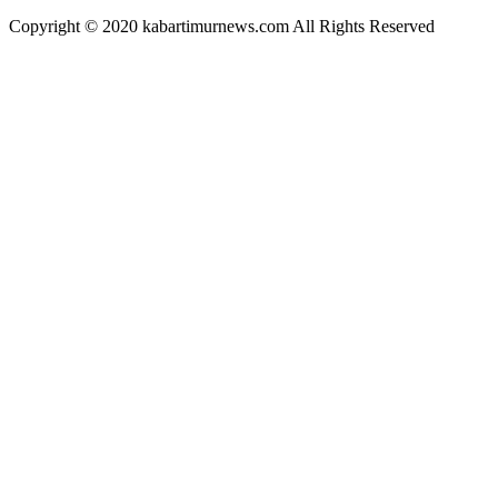
Copyright © 2020 kabartimurnews.com All Rights Reserved