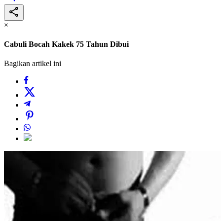
×
Cabuli Bocah Kakek 75 Tahun Dibui
Bagikan artikel ini