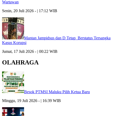
Wartawan
Senin, 20 Juli 2026 - | 17:12 WIB
Mantan Jampidsus dan D Tetap Berstatus Tersangka
Kasus Korupsi
Jumat, 17 Juli 2026 - | 00:22 WIB
OLAHRAGA
Besok PTMSI Maluku Pilih Ketua Baru
Minggu, 19 Juli 2026 - | 16:39 WIB