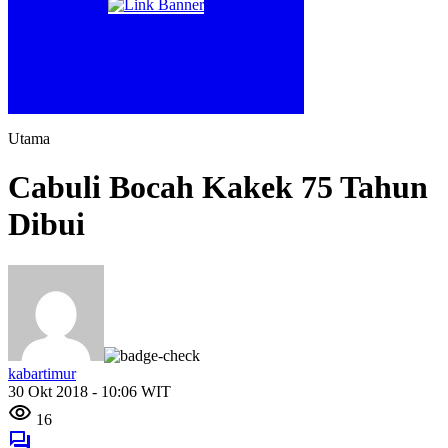
Utama
Cabuli Bocah Kakek 75 Tahun
Dibui
kabartimur
30 Okt 2018 - 10:06 WIT
16