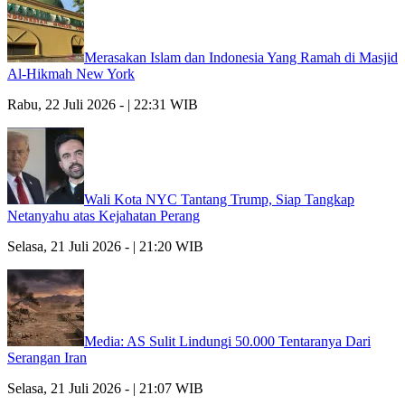
Merasakan Islam dan Indonesia Yang Ramah di Masjid
Al-Hikmah New York
Rabu, 22 Juli 2026 - | 22:31 WIB
Wali Kota NYC Tantang Trump, Siap Tangkap
Netanyahu atas Kejahatan Perang
Selasa, 21 Juli 2026 - | 21:20 WIB
Media: AS Sulit Lindungi 50.000 Tentaranya Dari
Serangan Iran
Selasa, 21 Juli 2026 - | 21:07 WIB