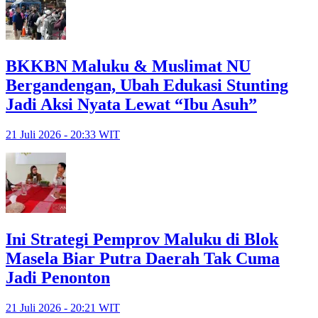
BKKBN Maluku & Muslimat NU
Bergandengan, Ubah Edukasi Stunting
Jadi Aksi Nyata Lewat “Ibu Asuh”
21 Juli 2026 - 20:33 WIT
Ini Strategi Pemprov Maluku di Blok
Masela Biar Putra Daerah Tak Cuma
Jadi Penonton
21 Juli 2026 - 20:21 WIT