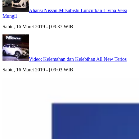
Aliansi Nissan-Mitsubishi Luncurkan Livina Versi
Mungil
Sabtu, 16 Maret 2019 - | 09:37 WIB
Video: Kelemahan dan Kelebihan All New Terios
Sabtu, 16 Maret 2019 - | 09:03 WIB