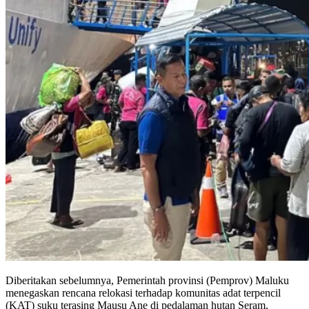
Diberitakan sebelumnya, Pemerintah provinsi (Pemprov) Maluku
menegaskan rencana relokasi terhadap komunitas adat terpencil
(KAT) suku terasing Mausu Ane di pedalaman hutan Seram,