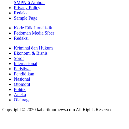
SMPN 6 Ambon
Privacy Policy
Redaksi
Sample Page
Kode Etik Jurnalistik
Pedoman Media Siber
Redaksi
Kriminal dan Hukum
Ekonomi & Bisnis
Sorot
Internasional
Peristiwa
Pendidikan
Nasional
Otomotif
Politik
Aneka
Olahraga
Copyright © 2020 kabartimurnews.com All Rights Reserved