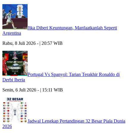
Jika Diberi Keuntungan, Manfaatkanlah Seperti
Argentina
Rabu, 8 Juli 2026 - | 20:57 WIB
Portugal Vs Spanyol: Tarian Terakhir Ronaldo di
Derbi Iberia
Senin, 6 Juli 2026 - | 15:11 WIB
Jadwal Lengkap Pertandingan 32 Besar Piala Dunia
2026