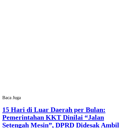
Baca Juga
15 Hari di Luar Daerah per Bulan:
Pemerintahan KKT Dinilai “Jalan
Setengah Mesin”, DPRD Didesak Ambil