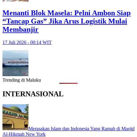
Menanti Blok Masela: Pelni Ambon Siap
“Tancap Gas” Jika Arus Logistik Mulai
Membanjir
17 Juli 2026 - 00:14 WIT
Trending di Maluku
INTERNASIONAL
Merasakan Islam dan Indonesia Yang Ramah di Masjid
Al-Hikmah New York