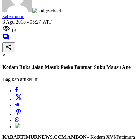
kabartimur
3 Agu 2018 - 05:27 WIT
13
×
Kodam Buka Jalan Masuk Posko Bantuan Suku Mausu Ane
Bagikan artikel ini
KABARTIMURNEWS.COM,AMBON
– Kodam XVI/Pattimura