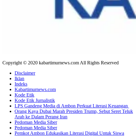
Copyright © 2020 kabartimurnews.com All Rights Reserved
Disclaimer
Iklan
Indeks
Kabartimurnews.com
Kode Etik
Kode Etik Jurnalistik
LPS Gandeng Media di Ambon Perkuat Literasi Keuangan
Orang Kaya Dubai Marah Presiden Trump, Sebut Seret Teluk
Arab ke Dalam Perang Iran
Pedoman Media Siber
Pedoman Media Siber
Pemkot Ambon Edukasikan Literasi Digital Untuk Siswa