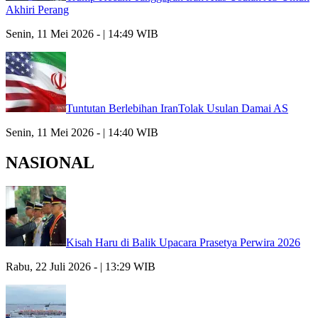
Akhiri Perang
Senin, 11 Mei 2026 - | 14:49 WIB
Tuntutan Berlebihan IranTolak Usulan Damai AS
Senin, 11 Mei 2026 - | 14:40 WIB
NASIONAL
Kisah Haru di Balik Upacara Prasetya Perwira 2026
Rabu, 22 Juli 2026 - | 13:29 WIB