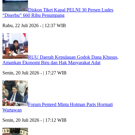
Diskon Tiket Kapal PELNI 30 Persen Ludes
“Diserbu” 660 Ribu Penumpang
Rabu, 22 Juli 2026 - | 12:37 WIB
RUU Daerah Kepulauan Godok Dana Khusus,
Amankan Ekonomi Biru dan Hak Masyarakat Adat
Senin, 20 Juli 2026 - | 17:27 WIB
Forum Pemred Minta Hotman Paris Hormati
Wartawan
Senin, 20 Juli 2026 - | 17:12 WIB