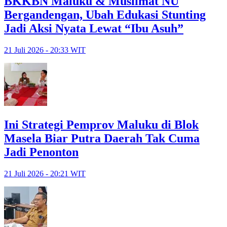
BKKBN Maluku & Muslimat NU
Bergandengan, Ubah Edukasi Stunting
Jadi Aksi Nyata Lewat “Ibu Asuh”
21 Juli 2026 - 20:33 WIT
Ini Strategi Pemprov Maluku di Blok
Masela Biar Putra Daerah Tak Cuma
Jadi Penonton
21 Juli 2026 - 20:21 WIT