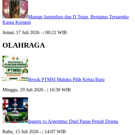
Mantan Jampidsus dan D Tetap Berstatus Tersangka
Kasus Korupsi
Jumat, 17 Juli 2026 - | 00:22 WIB
OLAHRAGA
Besok PTMSI Maluku Pilih Ketua Baru
Minggu, 19 Juli 2026 - | 16:39 WIB
Inggris vs Argentina: Duel Panas Penuh Drama
Rabu, 15 Juli 2026 - | 14:07 WIB