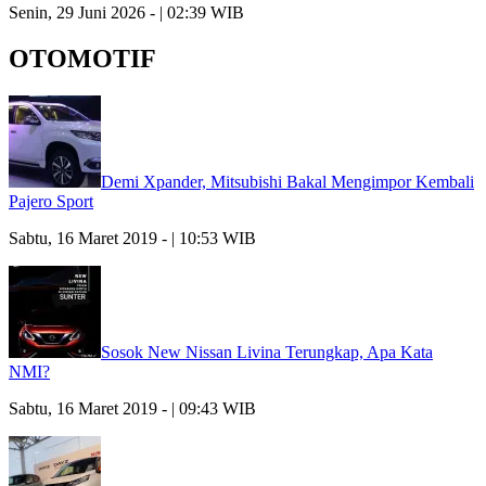
Senin, 29 Juni 2026 - | 02:39 WIB
OTOMOTIF
Demi Xpander, Mitsubishi Bakal Mengimpor Kembali
Pajero Sport
Sabtu, 16 Maret 2019 - | 10:53 WIB
Sosok New Nissan Livina Terungkap, Apa Kata
NMI?
Sabtu, 16 Maret 2019 - | 09:43 WIB