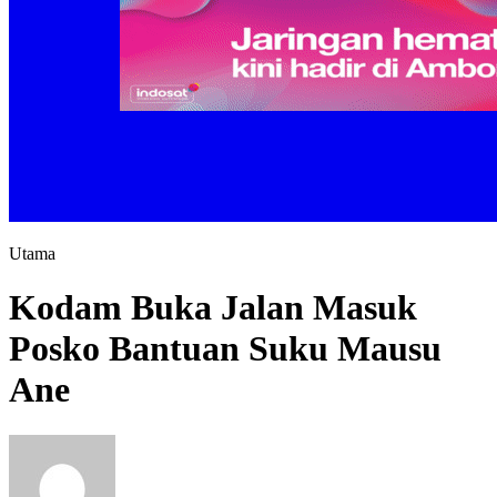
Utama
Kodam Buka Jalan Masuk
Posko Bantuan Suku Mausu
Ane