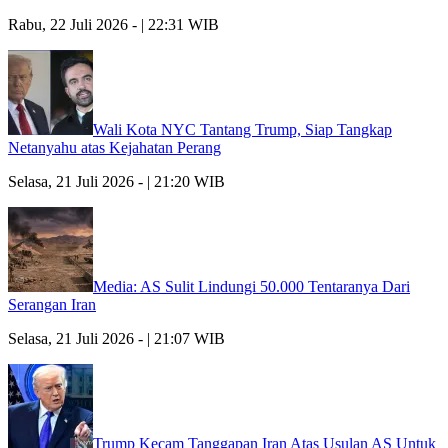
Rabu, 22 Juli 2026 - | 22:31 WIB
Wali Kota NYC Tantang Trump, Siap Tangkap
Netanyahu atas Kejahatan Perang
Selasa, 21 Juli 2026 - | 21:20 WIB
Media: AS Sulit Lindungi 50.000 Tentaranya Dari
Serangan Iran
Selasa, 21 Juli 2026 - | 21:07 WIB
Trump Kecam Tanggapan Iran Atas Usulan AS Untuk