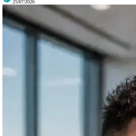
25/07/2026