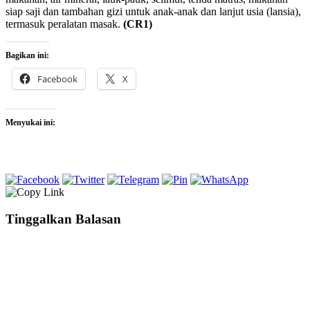
siap saji dan tambahan gizi untuk anak-anak dan lanjut usia (lansia),
termasuk peralatan masak.
(CR1)
Bagikan ini:
Facebook
X
Menyukai ini:
Tinggalkan Balasan