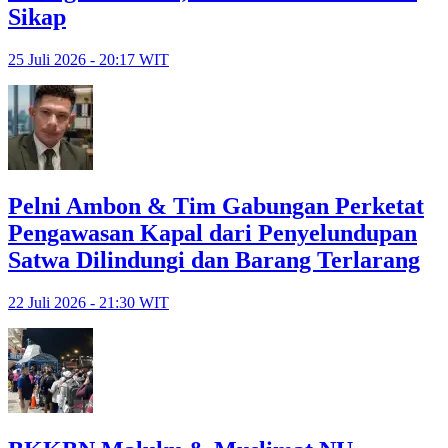
Sikap
25 Juli 2026 - 20:17 WIT
Pelni Ambon & Tim Gabungan Perketat
Pengawasan Kapal dari Penyelundupan
Satwa Dilindungi dan Barang Terlarang
22 Juli 2026 - 21:30 WIT